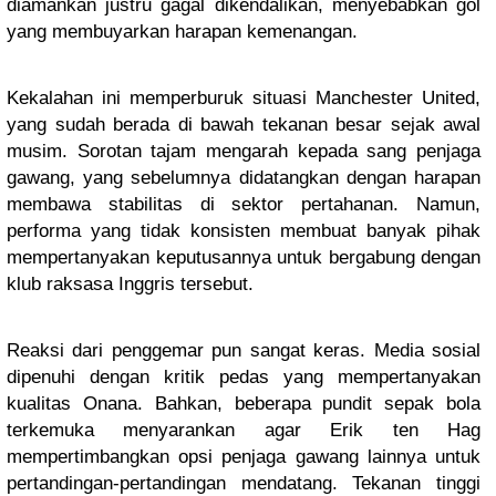
diamankan justru gagal dikendalikan, menyebabkan gol
yang membuyarkan harapan kemenangan.
Kekalahan ini memperburuk situasi Manchester United,
yang sudah berada di bawah tekanan besar sejak awal
musim. Sorotan tajam mengarah kepada sang penjaga
gawang, yang sebelumnya didatangkan dengan harapan
membawa stabilitas di sektor pertahanan. Namun,
performa yang tidak konsisten membuat banyak pihak
mempertanyakan keputusannya untuk bergabung dengan
klub raksasa Inggris tersebut.
Reaksi dari penggemar pun sangat keras. Media sosial
dipenuhi dengan kritik pedas yang mempertanyakan
kualitas Onana. Bahkan, beberapa pundit sepak bola
terkemuka menyarankan agar Erik ten Hag
mempertimbangkan opsi penjaga gawang lainnya untuk
pertandingan-pertandingan mendatang. Tekanan tinggi