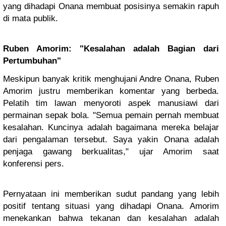
yang dihadapi Onana membuat posisinya semakin rapuh
di mata publik.
Ruben Amorim: "Kesalahan adalah Bagian dari
Pertumbuhan"
Meskipun banyak kritik menghujani Andre Onana, Ruben
Amorim justru memberikan komentar yang berbeda.
Pelatih tim lawan menyoroti aspek manusiawi dari
permainan sepak bola. "Semua pemain pernah membuat
kesalahan. Kuncinya adalah bagaimana mereka belajar
dari pengalaman tersebut. Saya yakin Onana adalah
penjaga gawang berkualitas," ujar Amorim saat
konferensi pers.
Pernyataan ini memberikan sudut pandang yang lebih
positif tentang situasi yang dihadapi Onana. Amorim
menekankan bahwa tekanan dan kesalahan adalah