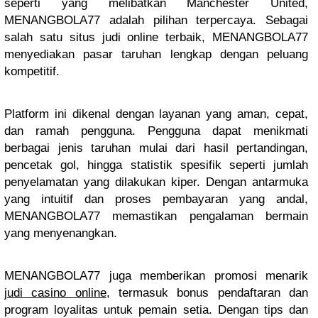
seperti yang melibatkan Manchester United,
MENANGBOLA77 adalah pilihan terpercaya. Sebagai
salah satu situs judi online terbaik, MENANGBOLA77
menyediakan pasar taruhan lengkap dengan peluang
kompetitif.
Platform ini dikenal dengan layanan yang aman, cepat,
dan ramah pengguna. Pengguna dapat menikmati
berbagai jenis taruhan mulai dari hasil pertandingan,
pencetak gol, hingga statistik spesifik seperti jumlah
penyelamatan yang dilakukan kiper. Dengan antarmuka
yang intuitif dan proses pembayaran yang andal,
MENANGBOLA77 memastikan pengalaman bermain
yang menyenangkan.
MENANGBOLA77 juga memberikan promosi menarik
judi casino online
, termasuk bonus pendaftaran dan
program loyalitas untuk pemain setia. Dengan tips dan