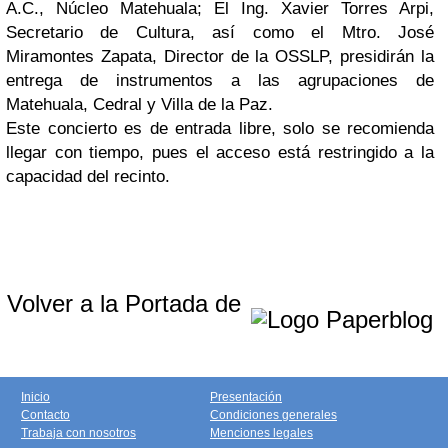
A.C., Núcleo Matehuala; El Ing. Xavier Torres Arpi,
Secretario de Cultura, así como el Mtro. José
Miramontes Zapata, Director de la OSSLP, presidirán la
entrega de instrumentos a las agrupaciones de
Matehuala, Cedral y Villa de la Paz.
Este concierto es de entrada libre, solo se recomienda
llegar con tiempo, pues el acceso está restringido a la
capacidad del recinto.
Volver a la Portada de
Inicio
Presentación
Contacto
Condiciones generales
Trabaja con nosotros
Menciones legales