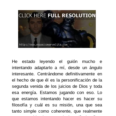
He estado leyendo el guión mucho e
intentando adaptarlo a mí, desde un ángulo
interesante. Centrándome definitivamente en
el hecho de que él es la personificación de la
segunda venida de los juicios de Dios y toda
esa energía. Estamos jugando con eso. Lo
que estamos intentando hacer es hacer su
filosofía y cuál es su misión, una que sea
tanto simple como coherente, que realmente