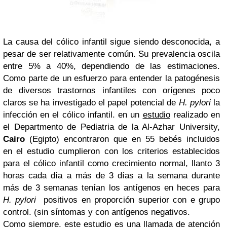
La causa del cólico infantil sigue siendo desconocida, a
pesar de ser relativamente común. Su prevalencia oscila
entre 5% a 40%, dependiendo de las estimaciones.
Como parte de un esfuerzo para entender la patogénesis
de diversos trastornos infantiles con orígenes poco
claros se ha investigado el papel potencial de
H. pylori
la
infección en el cólico infantil. en un
estudio
realizado en
el Departmento de Pediatria de la Al-Azhar University,
Cairo
(Egipto) encontraron que en 55 bebés incluidos
en el estudio cumplieron con los criterios establecidos
para el cólico infantil como crecimiento normal, llanto 3
horas cada día a más de 3 días a la semana durante
más de 3 semanas tenían los antígenos en heces para
H. pylori
positivos en proporción superior con e grupo
control. (sin síntomas y con antígenos negativos.
Como siempre, este estudio es una llamada de atención