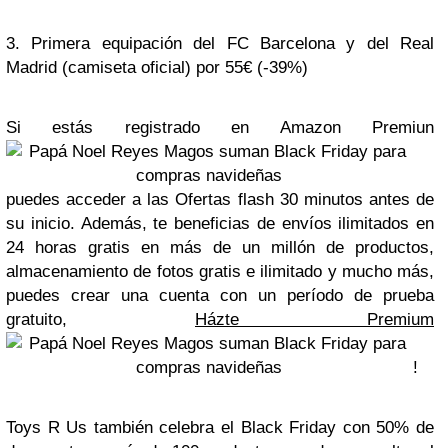
3. Primera equipación del FC Barcelona y del Real
Madrid (camiseta oficial) por 55€ (-39%)
Si estás registrado en Amazon Premiun
puedes acceder a las Ofertas flash 30 minutos antes de
su inicio. Además, te beneficias de envíos ilimitados en
24 horas gratis en más de un millón de productos,
almacenamiento de fotos gratis e ilimitado y mucho más,
puedes crear una cuenta con un período de prueba
gratuito,
Házte Premium
!
Toys R Us también celebra el Black Friday con 50% de