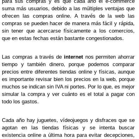
para sus compras y es que cada año el e-commerce
suma más usuarios, debido a las múltiples ventajas que
ofrecen las compras online. A través de la web las
compras se pueden hacer de manera más fácil y rápida,
sin tener que acercarse físicamente a los comercios,
que en estas fechas están bastante congestionados.
Las compras a través de
internet
nos permiten ahorrar
tiempo y también dinero, porque podemos comparar
precios entre diferentes tiendas online y físicas, aunque
es importante revisar bien los precios en la web, porque
muchos se indican sin IVA ni portes. Por lo que, es mejor
simular la compra y ver cuánto es el total a pagar con
todo los gastos.
Cada año hay juguetes, vídeojuegos y disfraces que se
agotan en las tiendas físicas y se intenta buscar
existencia online a última hora para evitar decepciones,