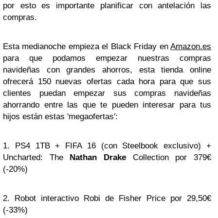
por esto es importante planificar con antelación las
compras.
Esta medianoche empieza el Black Friday en
Amazon.es
para que podamos empezar nuestras compras
navideñas con grandes ahorros, esta tienda online
ofrecerá 150 nuevas ofertas cada hora para que sus
clientes puedan empezar sus compras navideñas
ahorrando entre las que te pueden interesar para tus
hijos están estas 'megaofertas':
1. PS4 1TB + FIFA 16 (con Steelbook exclusivo) +
Uncharted: The
Nathan Drake
Collection por 379€
(-20%)
2. Robot interactivo Robi de Fisher Price por 29,50€
(-33%)