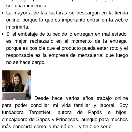
ser una incidencia.
La mayoría de las facturas se descargan en la tienda
online, porque lo que es importante entrar en la web e
imprimirla.
Si el embalaje de tu pedido lo entregan en mal estado,
es mejor rechazarlo en el momento de la entrega,
porque es posible que el producto pueda estar roto y el
responsable es la empresa de mensajería, que luego
no se hace cargo.
Desde hace varios años trabajo online
para poder conciliar mi vida familiar y laboral. Soy
fundadora TargetNet, autora de Papás e hijos,
embajadora de Sapos y Princesas, aunque para muchos
más conocida como la mamá de... y feliz de serlo!