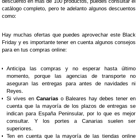
descuento en más de 100 productos, puedes consultar el
catálogo completo, pero te adelanto algunos descuentos
como:
Hay muchas ofertas que puedes aprovechar este Black
Friday y es importante tener en cuenta algunos consejos
para en tus compras online:
Anticipa las compras y no esperar hasta último
momento, porque las agencias de transporte no
aseguran las entregas para antes de navidades ni
Reyes.
Si vives en
Canarias
o Baleares hay debes tener en
cuenta que la mayoría de los plazos de entregas se
indican para España Peninsular, por lo que es mejor
consultar. Y los portes a Canarias suelen ser
superiores.
Ten en cuenta que la mayoría de las tiendas online