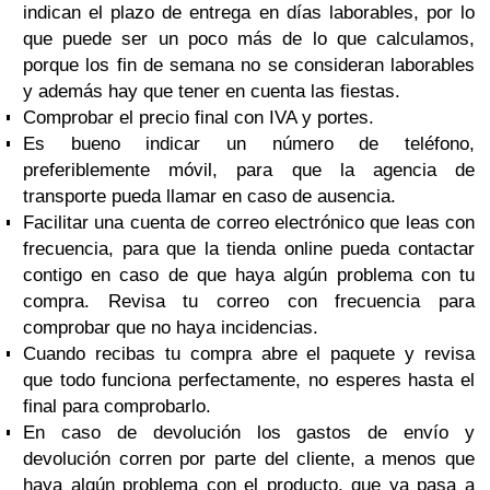
indican el plazo de entrega en días laborables, por lo
que puede ser un poco más de lo que calculamos,
porque los fin de semana no se consideran laborables
y además hay que tener en cuenta las fiestas.
Comprobar el precio final con IVA y portes.
Es bueno indicar un número de teléfono,
preferiblemente móvil, para que la agencia de
transporte pueda llamar en caso de ausencia.
Facilitar una cuenta de correo electrónico que leas con
frecuencia, para que la tienda online pueda contactar
contigo en caso de que haya algún problema con tu
compra. Revisa tu correo con frecuencia para
comprobar que no haya incidencias.
Cuando recibas tu compra abre el paquete y revisa
que todo funciona perfectamente, no esperes hasta el
final para comprobarlo.
En caso de devolución los gastos de envío y
devolución corren por parte del cliente, a menos que
haya algún problema con el producto, que ya pasa a