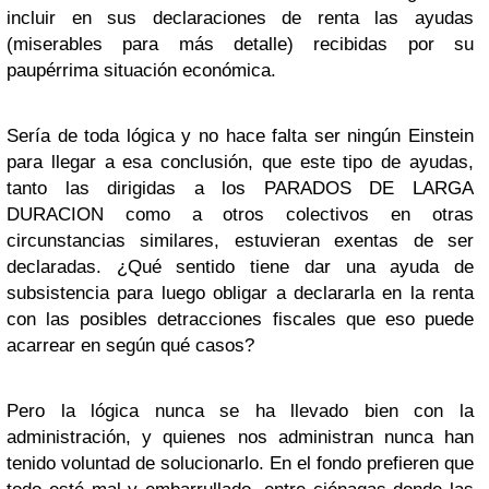
incluir en sus declaraciones de renta las ayudas
(miserables para más detalle) recibidas por su
paupérrima situación económica.
Sería de toda lógica y no hace falta ser ningún Einstein
para llegar a esa conclusión, que este tipo de ayudas,
tanto las dirigidas a los PARADOS DE LARGA
DURACION como a otros colectivos en otras
circunstancias similares, estuvieran exentas de ser
declaradas. ¿Qué sentido tiene dar una ayuda de
subsistencia para luego obligar a declararla en la renta
con las posibles detracciones fiscales que eso puede
acarrear en según qué casos?
Pero la lógica nunca se ha llevado bien con la
administración, y quienes nos administran nunca han
tenido voluntad de solucionarlo. En el fondo prefieren que