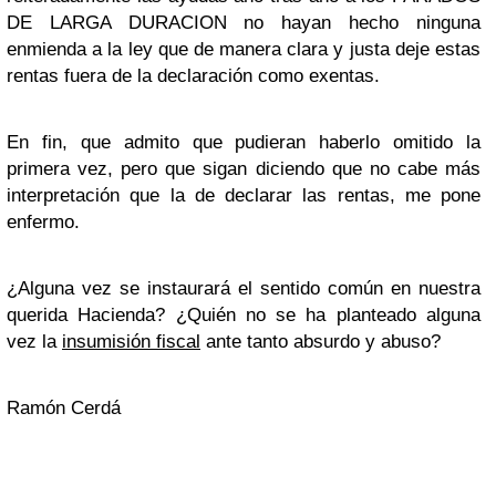
DE LARGA DURACION no hayan hecho ninguna
enmienda a la ley que de manera clara y justa deje estas
rentas fuera de la declaración como exentas.
En fin, que admito que pudieran haberlo omitido la
primera vez, pero que sigan diciendo que no cabe más
interpretación que la de declarar las rentas, me pone
enfermo.
¿Alguna vez se instaurará el sentido común en nuestra
querida Hacienda? ¿Quién no se ha planteado alguna
vez la
insumisión fiscal
ante tanto absurdo y abuso?
Ramón Cerdá