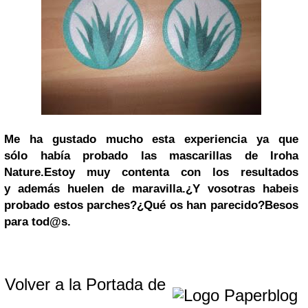
Me ha gustado mucho esta experiencia ya que
sólo
había probado las mascarillas de Iroha
Nature.
Estoy muy contenta con los resultados
y
además huelen de maravilla.
¿Y vosotras habeis
probado estos parches?
¿Qué os han parecido?
Besos
para tod@s.
Volver a la Portada de