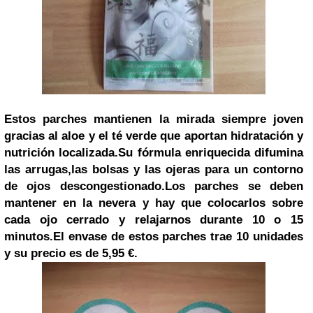
Estos parches mantienen la mirada siempre joven
gracias al aloe y el té verde que aportan hidratación y
nutrición localizada.
Su fórmula enriquecida difumina
las arrugas,las bolsas y las ojeras para un
contorno
de ojos descongestionado.
Los
parches se deben
mantener en la nevera y hay que colocarlos sobre
cada ojo cerrado y relajarnos durante 10 o 15
minutos.
El envase de estos parches trae 10 unidades
y su precio es de 5,95 €.