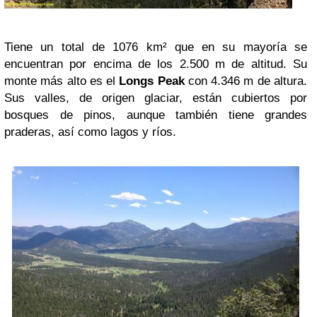
Tiene un total de 1076 km² que en su mayoría se
encuentran por encima de los 2.500 m de altitud. Su
monte más alto es el
Longs Peak
con 4.346 m de altura.
Sus valles, de origen glaciar, están cubiertos por
bosques de pinos, aunque también tiene grandes
praderas, así como lagos y ríos.