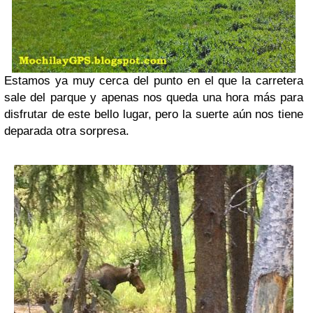
Estamos ya muy cerca del punto en el que la carretera
sale del parque y apenas nos queda una hora más para
disfrutar de este bello lugar, pero la suerte aún nos tiene
deparada otra sorpresa.