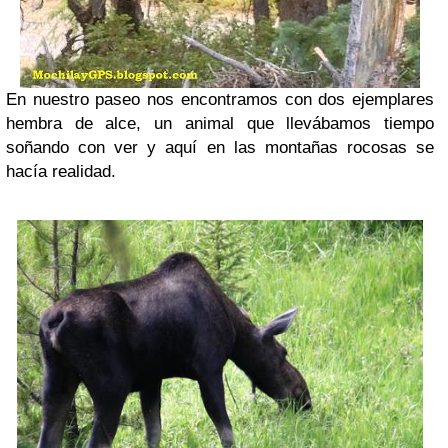
En nuestro paseo nos encontramos con dos ejemplares
hembra de alce, un animal que llevábamos tiempo
soñando con ver y aquí en las montañas rocosas se
hacía realidad.