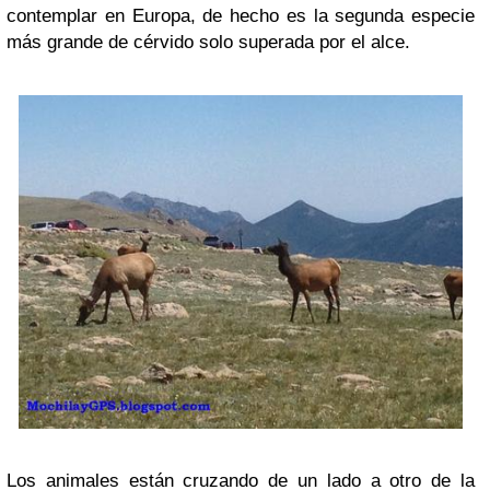
contemplar en Europa, de hecho es la segunda especie
más grande de cérvido solo superada por el alce.
Los animales están cruzando de un lado a otro de la