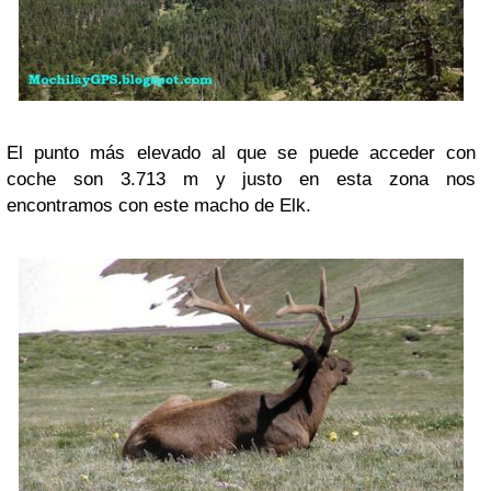
El punto más elevado al que se puede acceder con
coche son 3.713 m y justo en esta zona nos
encontramos con este macho de Elk.