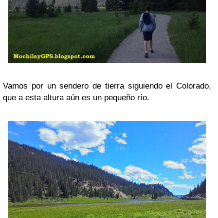
Vamos por un sendero de tierra siguiendo el Colorado,
que a esta altura aún es un pequeño río.