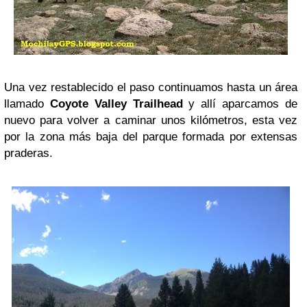
Una vez restablecido el paso continuamos hasta un área
llamado
Coyote Valley Trailhead
y allí aparcamos de
nuevo para volver a caminar unos kilómetros, esta vez
por la zona más baja del parque formada por extensas
praderas.