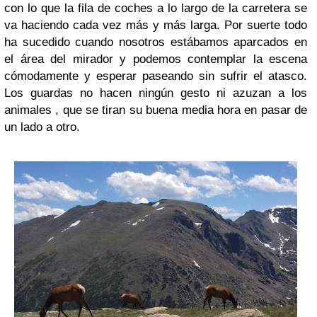
con lo que la fila de coches a lo largo de la carretera se
va haciendo cada vez más y más larga. Por suerte todo
ha sucedido cuando nosotros estábamos aparcados en
el área del mirador y podemos contemplar la escena
cómodamente y esperar paseando sin sufrir el atasco.
Los guardas no hacen ningún gesto ni azuzan a los
animales , que se tiran su buena media hora en pasar de
un lado a otro.