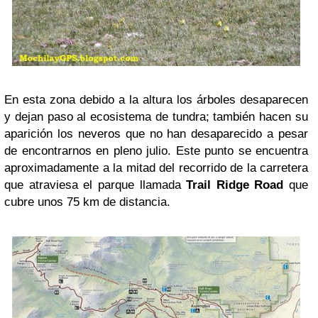
En esta zona debido a la altura los árboles desaparecen
y dejan paso al ecosistema de tundra; también hacen su
aparición los neveros que no han desaparecido a pesar
de encontrarnos en pleno julio. Este punto se encuentra
aproximadamente a la mitad del recorrido de la carretera
que atraviesa el parque llamada
Trail Ridge Road
que
cubre unos 75 km de distancia.