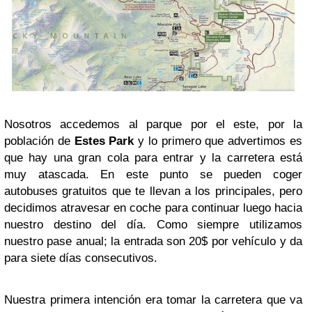
Nosotros accedemos al parque por el este, por la
población de
Estes Park
y lo primero que advertimos es
que hay una gran cola para entrar y la carretera está
muy atascada. En este punto se pueden coger
autobuses gratuitos que te llevan a los principales, pero
decidimos atravesar en coche para continuar luego hacia
nuestro destino del día. Como siempre utilizamos
nuestro pase anual; la entrada son 20$ por vehículo y da
para siete días consecutivos.
Nuestra primera intención era tomar la carretera que va