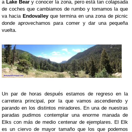
a
Lake Bear
y conocer la zona, pero está tan colapsada
de coches que cambiamos de rumbo y tomamos la que
va hacia
Endovalley
que termina en una zona de picnic
donde aprovechamos para comer y dar una pequeña
vuelta.
Un par de horas después estamos de regreso en la
carretera principal, por la que vamos ascendiendo y
parando en los distintos miradores. En una de nuestras
paradas pudimos contemplar una enorme manada de
Elks con más de medio centenar de ejemplares. El Elk
es un ciervo de mayor tamaño que los que podemos