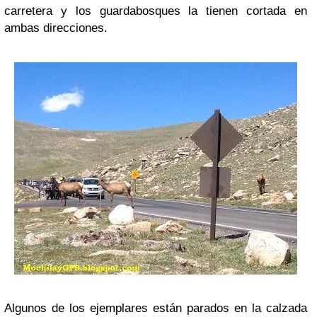
carretera y los guardabosques la tienen cortada en
ambas direcciones.
Algunos de los ejemplares están parados en la calzada