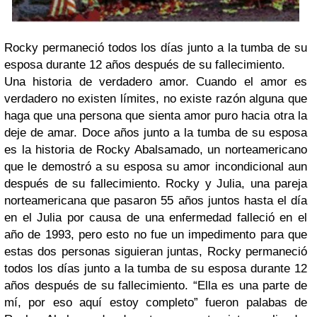
Rocky permaneció todos los días junto a la tumba de su
esposa durante 12 años después de su fallecimiento.
Una historia de verdadero amor. Cuando el amor es
verdadero no existen límites, no existe razón alguna que
haga que una persona que sienta amor puro hacia otra la
deje de amar.
Doce años junto a la tumba de su esposa
es la historia de Rocky Abalsamado, un norteamericano
que le demostró a su esposa su amor incondicional aun
después de su fallecimiento.
Rocky y Julia, una pareja
norteamericana que pasaron 55 años juntos hasta el día
en el Julia por causa de una enfermedad falleció en el
año de 1993, pero esto no fue un impedimento para que
estas dos personas siguieran juntas, Rocky permaneció
todos los días junto a la tumba de su esposa durante 12
años después de su fallecimiento.
“Ella es una parte de
mí, por eso aquí estoy completo” fueron palabas de