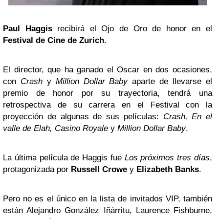
Paul Haggis
recibirá el Ojo de Oro de honor en el
Festival de Cine de Zurich
.
El director, que ha ganado el Oscar en dos ocasiones,
con
Crash
y
Million Dollar Baby
aparte de llevarse el
premio de honor por su trayectoria, tendrá una
retrospectiva de su carrera en el Festival con la
proyección de algunas de sus películas:
Crash, En el
valle de Elah, Casino Royale
y
Million Dollar Baby
.
La última película de Haggis fue
Los próximos tres días
,
protagonizada por
Russell Crowe
y
Elizabeth Banks
.
Pero no es el único en la lista de invitados VIP, también
están Alejandro González Iñárritu, Laurence Fishburne,