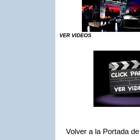
VER VIDEOS
Volver a la Portada d