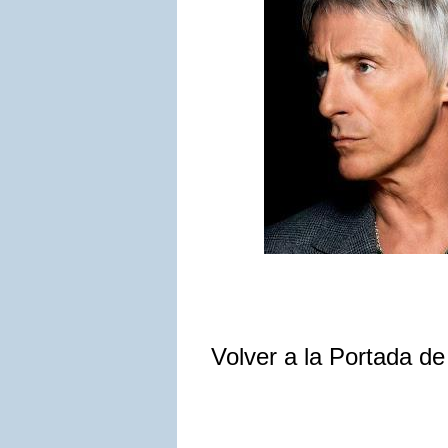
Volver a la Portada d