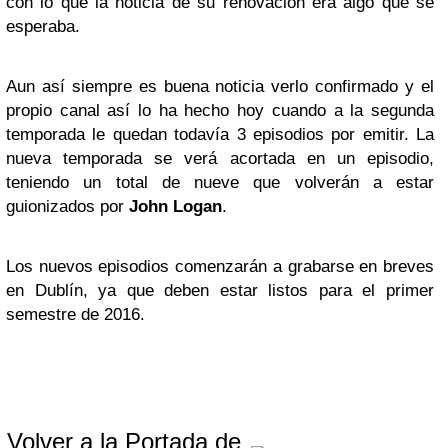
con lo que la noticia de su renovación era algo que se
esperaba.
Aun así siempre es buena noticia verlo confirmado y el
propio canal así lo ha hecho hoy cuando a la segunda
temporada le quedan todavía 3 episodios por emitir. La
nueva temporada se verá acortada en un episodio,
teniendo un total de nueve que volverán a estar
guionizados por
John Logan
.
Los nuevos episodios comenzarán a grabarse en breves
en Dublín, ya que deben estar listos para el primer
semestre de 2016.
Volver a la Portada de