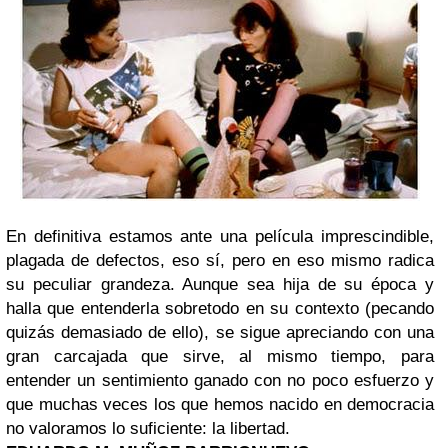
En definitiva estamos ante una película imprescindible,
plagada de defectos, eso sí, pero en eso mismo radica
su peculiar grandeza. Aunque sea hija de su época y
halla que entenderla sobretodo en su contexto (pecando
quizás demasiado de ello), se sigue apreciando con una
gran carcajada que sirve, al mismo tiempo, para
entender un sentimiento ganado con no poco esfuerzo y
que muchas veces los que hemos nacido en democracia
no valoramos lo suficiente: la libertad.