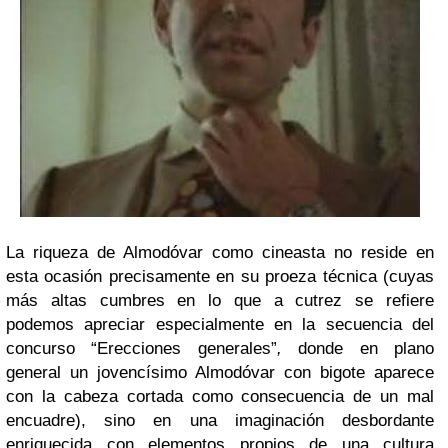
La riqueza de Almodóvar como cineasta no reside en
esta ocasión precisamente en su proeza técnica (cuyas
más altas cumbres en lo que a cutrez se refiere
podemos apreciar especialmente en la secuencia del
concurso “Erecciones generales”
,
donde en plano
general un jovencísimo Almodóvar con bigote aparece
con la cabeza cortada como consecuencia de un mal
encuadre), sino en una imaginación desbordante
enriquecida con elementos propios de una cultura