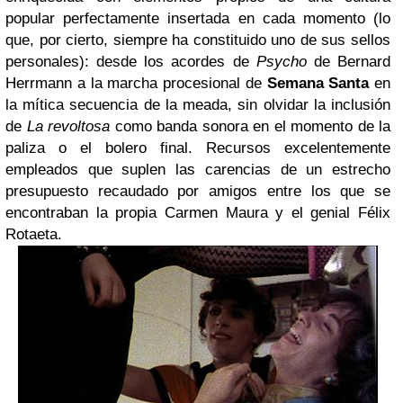
popular perfectamente insertada en cada momento (lo
que, por cierto, siempre ha constituido uno de sus sellos
personales): desde los acordes de
Psycho
de Bernard
Herrmann a la marcha procesional de
Semana Santa
en
la mítica secuencia de la meada, sin olvidar la inclusión
de
La revoltosa
como banda sonora en el momento de la
paliza o el bolero final. Recursos excelentemente
empleados que suplen las carencias de un estrecho
presupuesto recaudado por amigos entre los que se
encontraban la propia Carmen Maura y el genial Félix
Rotaeta.