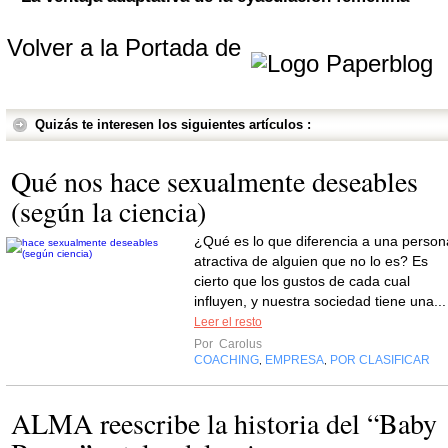
Volver a la Portada de
Quizás te interesen los siguientes artículos :
Qué nos hace sexualmente deseables
(según la ciencia)
¿Qué es lo que diferencia a una person
atractiva de alguien que no lo es? Es
cierto que los gustos de cada cual
influyen, y nuestra sociedad tiene una...
Leer el resto
Por
Carolus
COACHING
EMPRESA
POR CLASIFICAR
,
,
ALMA reescribe la historia del “Baby