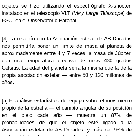
objetos se hizo utilizando el espectrógrafo X-shooter,
instalado en el telescopio VLT (
Very Large Telescope
) de
ESO, en el Observatorio Paranal.
[4] La relación con la Asociación estelar de AB Doradus
nos permitiría poner un límite de masa al planeta de
aproximadamente entre 4 y 7 veces la masa de Júpiter,
con una temperatura efectiva de unos 430 grados
Celsius. La edad del planeta sería la misma que la de la
propia asociación estelar — entre 50 y 120 millones de
años.
[5] El análisis estadístico del equipo sobre el movimiento
propio de la estrella — el cambio angular de su posición
en el cielo cada año — muestra un 87% de
probabilidades de que el objeto esté ligado a la
Asociación estelar de AB Doradus, y más del 95% de