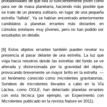
probabilidades de que sea lo suficientemente joven como
para ser de masa planetaria, haciendo más posible que
se trate de un planeta solitario, en lugar de una pequeña
estrella “fallida”. Ya se habían encontrado anteriormente
candidatos a planetas errantes más distantes en
cúmulos estelares muy jóvenes, pero no han podido ser
estudiados en detalle.
[6] Estos objetos errantes también pueden revelar su
presencia al pasar delante de una estrella. La luz que
viaja hacia nosotros desde las estrellas del fondo se ve
alterada y distorsionada por la gravedad del objeto,
provocando brevemente un mayor brillo en la estrella —
un fenómeno conocido como microlentes gravitatorias.
Sondeos de microlentes llevados a cabo en la Vía
Láctea, como OGLE, han detectado planetas errantes
con esta técnica (por ejemplo, un Experimento con
Microlentes publicado en la revista Nature en 2011).