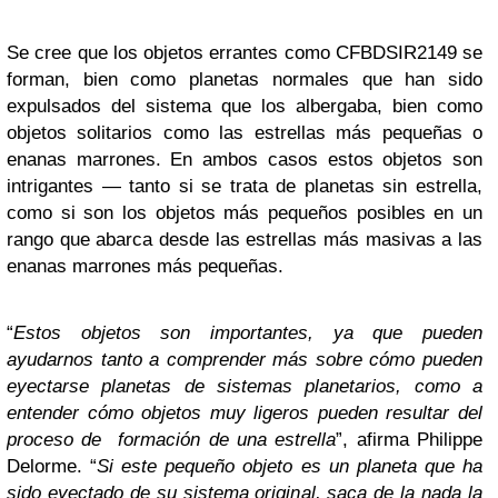
Se cree que los objetos errantes como CFBDSIR2149 se
forman, bien como planetas normales que han sido
expulsados del sistema que los albergaba, bien como
objetos solitarios como las estrellas más pequeñas o
enanas marrones. En ambos casos estos objetos son
intrigantes — tanto si se trata de planetas sin estrella,
como si son los objetos más pequeños posibles en un
rango que abarca desde las estrellas más masivas a las
enanas marrones más pequeñas.
“
Estos objetos son importantes, ya que pueden
ayudarnos tanto a comprender más sobre cómo pueden
eyectarse planetas de sistemas planetarios, como a
entender cómo objetos muy ligeros pueden resultar del
proceso de formación de una estrella
”, afirma Philippe
Delorme. “
Si este pequeño objeto es un planeta que ha
sido eyectado de su sistema original, saca de la nada la