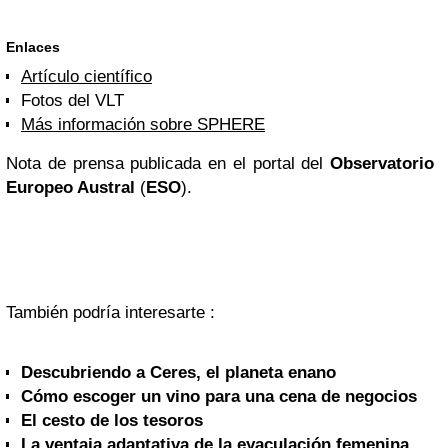
Enlaces
Artículo científico
Fotos del VLT
Más información sobre SPHERE
Nota de prensa publicada en el portal del
Observatorio
Europeo Austral
(
ESO
).
También podría interesarte :
Descubriendo a Ceres, el planeta enano
Cómo escoger un vino para una cena de negocios
El cesto de los tesoros
La ventaja adaptativa de la eyaculación femenina