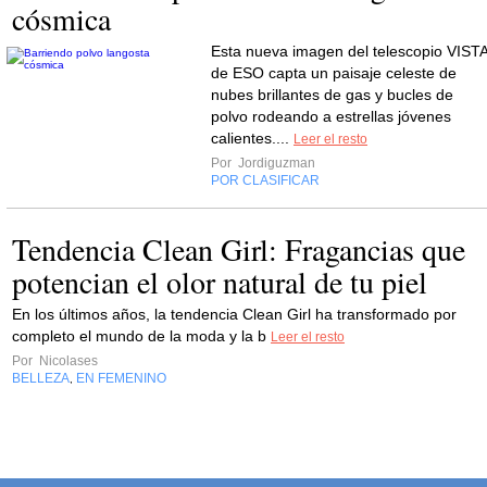
cósmica
Esta nueva imagen del telescopio VIST
de ESO capta un paisaje celeste de
nubes brillantes de gas y bucles de
polvo rodeando a estrellas jóvenes
calientes....
Leer el resto
Por
Jordiguzman
POR CLASIFICAR
Tendencia Clean Girl: Fragancias que
potencian el olor natural de tu piel
En los últimos años, la tendencia Clean Girl ha transformado por
completo el mundo de la moda y la b
Leer el resto
Por
Nicolases
BELLEZA
EN FEMENINO
,