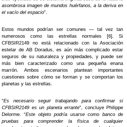
asombrosa imagen de mundos huérfanos, a la deriva en
el vacío del espacio
”.
Estos mundos podrían ser comunes — tal vez tan
numerosos como las estrellas normales [6]. Si
CFBSIR2149 no está relacionado con la Asociación
estelar de AB Doradus, es aún más complicado estar
seguros de su naturaleza y propiedades, y puede ser
más bien caracterizado como una pequeña enana
marrón. Ambos escenarios plantean importantes
cuestiones sobre cómo se forman y se comportan los
planetas y las estrellas.
“
Es necesario seguir trabajando para confirmar si
CFBSIR2149 es un planeta errante
”, concluye Philippe
Delorme. “
Este objeto podría usarse como banco de
pruebas para comprender la física de cualquier