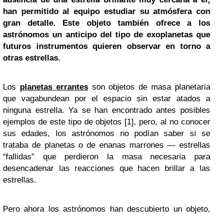
han permitido al equipo estudiar su atmósfera con
gran detalle. Este objeto también ofrece a los
astrónomos un anticipo del tipo de exoplanetas que
futuros instrumentos quieren observar en torno a
otras estrellas.
Los
planetas errantes
son objetos de masa planetaria
que vagabundean por el espacio sin estar atados a
ninguna estrella. Ya se han encontrado antes posibles
ejemplos de este tipo de objetos [1], pero, al no conocer
sus edades, los astrónomos no podían saber si se
trataba de planetas o de enanas marrones — estrellas
“fallidas” que perdieron la masa necesaria para
desencadenar las reacciones que hacen brillar a las
estrellas.
Pero ahora los astrónomos han descubierto un objeto,