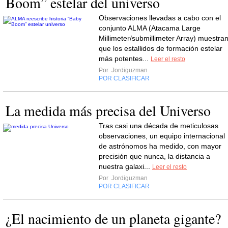
Boom” estelar del universo
Observaciones llevadas a cabo con el
conjunto ALMA (Atacama Large
Millimeter/submillimeter Array) muestra
que los estallidos de formación estelar
más potentes...
Leer el resto
Por
Jordiguzman
POR CLASIFICAR
La medida más precisa del Universo
Tras casi una década de meticulosas
observaciones, un equipo internacional
de astrónomos ha medido, con mayor
precisión que nunca, la distancia a
nuestra galaxi...
Leer el resto
Por
Jordiguzman
POR CLASIFICAR
¿El nacimiento de un planeta gigante?