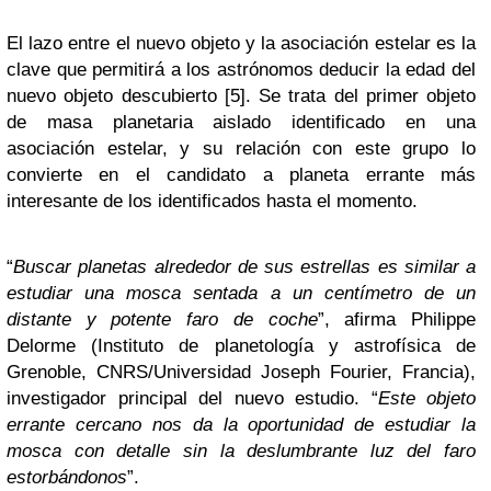
El lazo entre el nuevo objeto y la asociación estelar es la
clave que permitirá a los astrónomos deducir la edad del
nuevo objeto descubierto [5]. Se trata del primer objeto
de masa planetaria aislado identificado en una
asociación estelar, y su relación con este grupo lo
convierte en el candidato a planeta errante más
interesante de los identificados hasta el momento.
“
Buscar planetas alrededor de sus estrellas es similar a
estudiar una mosca sentada a un centímetro de un
distante y potente faro de coche
”, afirma Philippe
Delorme (Instituto de planetología y astrofísica de
Grenoble, CNRS/Universidad Joseph Fourier, Francia),
investigador principal del nuevo estudio. “
Este objeto
errante cercano nos da la oportunidad de estudiar la
mosca con detalle sin la deslumbrante luz del faro
estorbándonos
”.