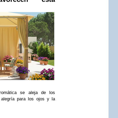
romática se aleja de los
alegría para los ojos y la