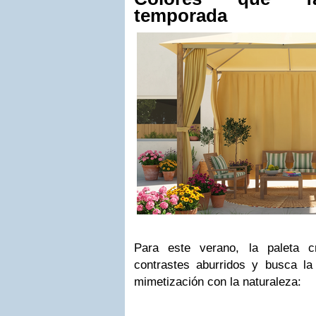
temporada
Para este verano, la paleta c
contrastes aburridos y busca la 
mimetización con la naturaleza: