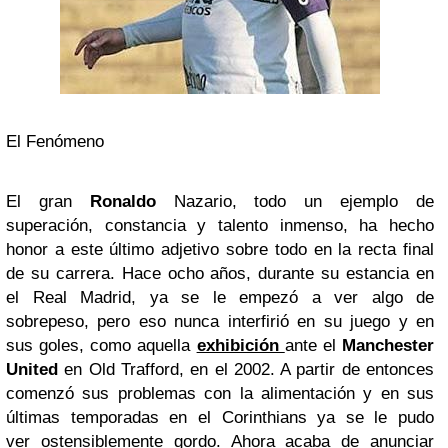
El Fenómeno
El gran
Ronaldo
Nazario, todo un ejemplo de
superación, constancia y talento inmenso, ha hecho
honor a este último adjetivo sobre todo en la recta final
de su carrera. Hace ocho años, durante su estancia en
el Real Madrid, ya se le empezó a ver algo de
sobrepeso, pero eso nunca interfirió en su juego y en
sus goles, como aquella
exhibición
ante el
Manchester
United
en Old Trafford, en el 2002. A partir de entonces
comenzó sus problemas con la alimentación y en sus
últimas temporadas en el Corinthians ya se le pudo
ver ostensiblemente gordo. Ahora acaba de anunciar