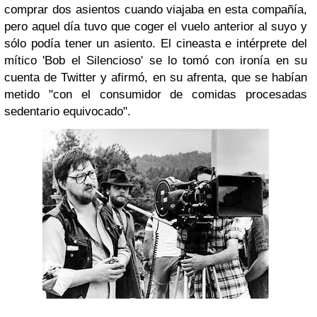
comprar dos asientos cuando viajaba en esta compañía,
pero aquel día tuvo que coger el vuelo anterior al suyo y
sólo podía tener un asiento. El cineasta e intérprete del
mítico 'Bob el Silencioso' se lo tomó con ironía en su
cuenta de Twitter y afirmó, en su afrenta, que se habían
metido "con el consumidor de comidas procesadas
sedentario equivocado".