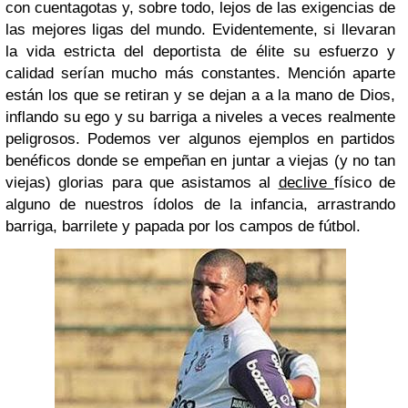
con cuentagotas y, sobre todo, lejos de las exigencias de
las mejores ligas del mundo. Evidentemente, si llevaran
la vida estricta del deportista de élite su esfuerzo y
calidad serían mucho más constantes. Mención aparte
están los que se retiran y se dejan a a la mano de Dios,
inflando su ego y su barriga a niveles a veces realmente
peligrosos. Podemos ver algunos ejemplos en partidos
benéficos donde se empeñan en juntar a viejas (y no tan
viejas) glorias para que asistamos al
declive
físico de
alguno de nuestros ídolos de la infancia, arrastrando
barriga, barrilete y papada por los campos de fútbol.