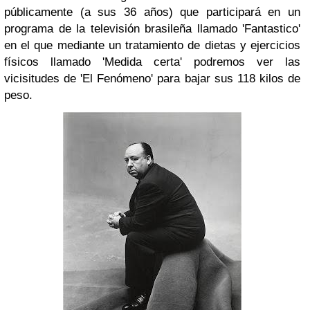
públicamente (a sus 36 años) que participará en un
programa de la televisión brasileña llamado 'Fantastico'
en el que mediante un tratamiento de dietas y ejercicios
físicos llamado 'Medida certa' podremos ver las
vicisitudes de 'El Fenómeno' para bajar sus 118 kilos de
peso.