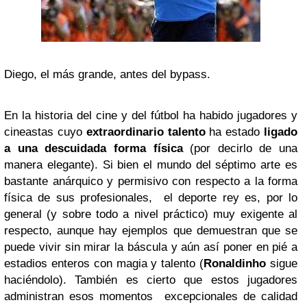
Diego, el más grande, antes del bypass.
En la historia del cine y del fútbol ha habido jugadores y
cineastas cuyo
extraordinario talento
ha estado
ligado
a una descuidada forma física
(por decirlo de una
manera elegante). Si bien el mundo del séptimo arte es
bastante anárquico y permisivo con respecto a la forma
física de sus profesionales, el deporte rey es, por lo
general (y sobre todo a nivel práctico) muy exigente al
respecto, aunque hay ejemplos que demuestran que se
puede vivir sin mirar la báscula y aún así poner en pié a
estadios enteros con magia y talento (
Ronaldinho
sigue
haciéndolo). También es cierto que estos jugadores
administran esos momentos excepcionales de calidad