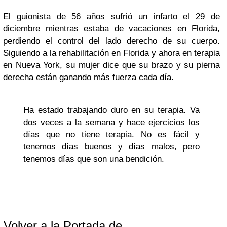
El guionista de 56 años sufrió un infarto el 29 de
diciembre mientras estaba de vacaciones en Florida,
perdiendo el control del lado derecho de su cuerpo.
Siguiendo a la rehabilitación en Florida y ahora en terapia
en Nueva York, su mujer dice que su brazo y su pierna
derecha están ganando más fuerza cada día.
Ha estado trabajando duro en su terapia. Va
dos veces a la semana y hace ejercicios los
días que no tiene terapia. No es fácil y
tenemos días buenos y días malos, pero
tenemos días que son una bendición.
Volver a la Portada de