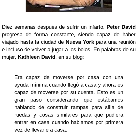
Diez semanas después de sufrir un infarto,
Peter David
progresa de forma constante, siendo capaz de haber
viajado hasta la ciudad de
Nueva York
para una reunión
e incluso de volver a jugar a los bolos. En palabras de su
mujer,
Kathleen David
, en su
blog
:
Era capaz de moverse por casa con una
ayuda mínima cuando llegó a casa y ahora es
capaz de moverse por su cuenta. Esto es un
gran paso considerando que estábamos
hablando de construir rampas para silla de
ruedas y cosas similares para que pudiera
entrar en casa cuando hablamos por primera
vez de llevarle a casa.