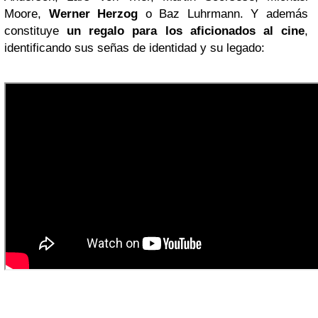
Moore,
Werner Herzog
o Baz Luhrmann. Y además
constituye
un regalo para los aficionados al cine
,
identificando sus señas de identidad y su legado: