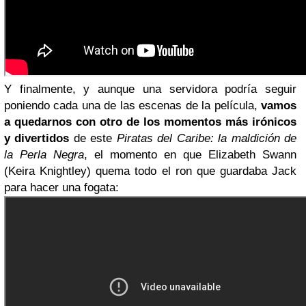
Y finalmente, y aunque una servidora podría seguir
poniendo cada una de las escenas de la película,
vamos
a quedarnos con otro de los momentos más irónicos
y divertidos
de este
Piratas del Caribe: la maldición de
la Perla Negra
, el momento en que Elizabeth Swann
(Keira Knightley) quema todo el ron que guardaba Jack
para hacer una fogata: