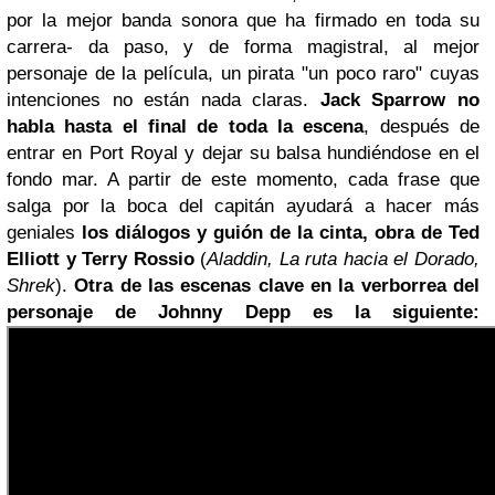
por la mejor banda sonora que ha firmado en toda su
carrera- da paso, y de forma magistral, al mejor
personaje de la película, un pirata "un poco raro" cuyas
intenciones no están nada claras.
Jack Sparrow
no
habla hasta el final de toda la escena
, después de
entrar en Port Royal y dejar su balsa hundiéndose en el
fondo mar. A partir de este momento, cada frase que
salga por la boca del capitán ayudará a hacer más
geniales
los diálogos y guión de la cinta, obra de Ted
Elliott y Terry Rossio
(
Aladdin, La ruta hacia el Dorado,
Shrek
).
Otra de las escenas clave en la verborrea del
personaje de Johnny Depp es la siguiente: