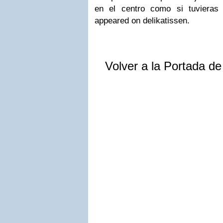
en el centro como si tuvieras 
appeared on delikatissen.
Volver a la Portada d