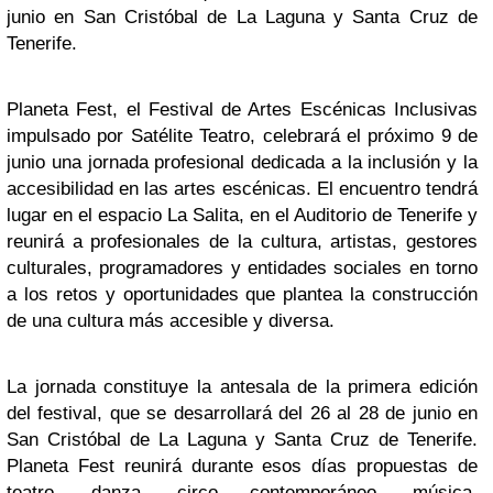
junio en San Cristóbal de La Laguna y Santa Cruz de
Tenerife.
Planeta Fest, el Festival de Artes Escénicas Inclusivas
impulsado por Satélite Teatro, celebrará el próximo 9 de
junio una jornada profesional dedicada a la inclusión y la
accesibilidad en las artes escénicas. El encuentro tendrá
lugar en el espacio La Salita, en el Auditorio de Tenerife y
reunirá a profesionales de la cultura, artistas, gestores
culturales, programadores y entidades sociales en torno
a los retos y oportunidades que plantea la construcción
de una cultura más accesible y diversa.
La jornada constituye la antesala de la primera edición
del festival, que se desarrollará del 26 al 28 de junio en
San Cristóbal de La Laguna y Santa Cruz de Tenerife.
Planeta Fest reunirá durante esos días propuestas de
teatro, danza, circo contemporáneo, música,