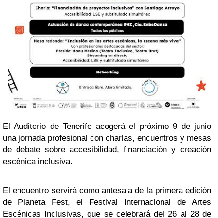
El Auditorio de Tenerife acogerá el próximo 9 de junio
una jornada profesional con charlas, encuentros y mesas
de debate sobre accesibilidad, financiación y creación
escénica inclusiva.
El encuentro servirá como antesala de la primera edición
de Planeta Fest, el Festival Internacional de Artes
Escénicas Inclusivas, que se celebrará del 26 al 28 de