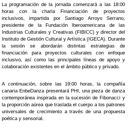
La programación de la jornada comenzará a las 18:00
horas con la charla Financiación de proyectos
inclusivos, impartida por Santiago Arroyo Serrano,
presidente de la Fundación Iberoamericana de las
Industrias Culturales y Creativas (FIBICC) y director del
Instituto de Gestión Cultural y Artística (IGECA). Durante
la sesión se abordarán distintas estrategias de
financiación para proyectos culturales con enfoque
inclusivo, así como las principales líneas de apoyo y
colaboración existentes en el ámbito público y privado.
A continuación, sobre las 19:00 horas, la compañía
canaria EnbeDanza presentará PHI, una pieza de danza
contemporánea inspirada en la sucesión de Fibonacci y
la proporción aúrea que traslada el cuerpo a los patrones
universales de crecimiento a través de una propuesta
poética y sensorial.