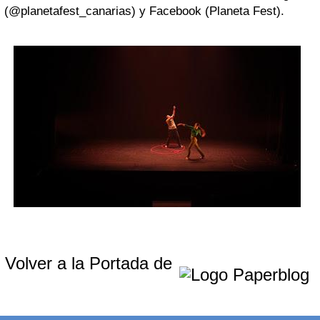
(@planetafest_canarias) y Facebook (Planeta Fest).
Volver a la Portada de