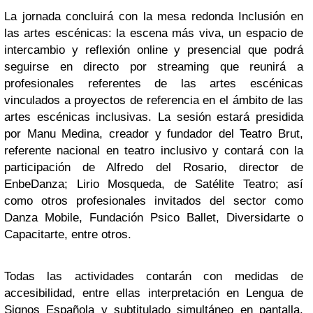
La jornada concluirá con la mesa redonda Inclusión en
las artes escénicas: la escena más viva, un espacio de
intercambio y reflexión online y presencial que podrá
seguirse en directo por streaming que reunirá a
profesionales referentes de las artes escénicas
vinculados a proyectos de referencia en el ámbito de las
artes escénicas inclusivas. La sesión estará presidida
por Manu Medina, creador y fundador del Teatro Brut,
referente nacional en teatro inclusivo y contará con la
participación de Alfredo del Rosario, director de
EnbeDanza; Lirio Mosqueda, de Satélite Teatro; así
como otros profesionales invitados del sector como
Danza Mobile, Fundación Psico Ballet, Diversidarte o
Capacitarte, entre otros.
Todas las actividades contarán con medidas de
accesibilidad, entre ellas interpretación en Lengua de
Signos Española y subtitulado simultáneo en pantalla.