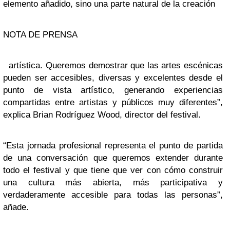
elemento añadido, sino una parte natural de la creación
NOTA DE PRENSA
artística. Queremos demostrar que las artes escénicas
pueden ser accesibles, diversas y excelentes desde el
punto de vista artístico, generando experiencias
compartidas entre artistas y públicos muy diferentes”,
explica Brian Rodríguez Wood, director del festival.
“Esta jornada profesional representa el punto de partida
de una conversación que queremos extender durante
todo el festival y que tiene que ver con cómo construir
una cultura más abierta, más participativa y
verdaderamente accesible para todas las personas”,
añade.