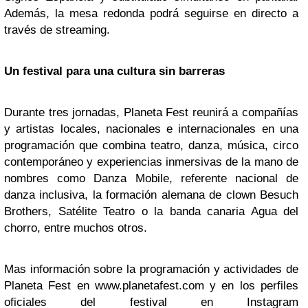
Además, la mesa redonda podrá seguirse en directo a
través de streaming.
Un festival para una cultura sin barreras
Durante tres jornadas, Planeta Fest reunirá a compañías
y artistas locales, nacionales e internacionales en una
programación que combina teatro, danza,
música, circo
contemporáneo y experiencias inmersivas de la mano de
nombres como Danza Mobile, referente nacional de
danza inclusiva, la formación alemana de clown Besuch
Brothers, Satélite Teatro o la banda canaria Agua del
chorro, entre muchos otros.
Mas información sobre la programación y actividades de
Planeta Fest en www.planetafest.com y en los perfiles
oficiales del festival en Instagram