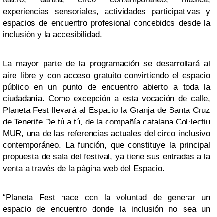
experiencias sensoriales, actividades participativas y
espacios de encuentro profesional concebidos desde la
inclusión y la accesibilidad.
La mayor parte de la programación se desarrollará al
aire libre y con acceso gratuito convirtiendo el espacio
público en un punto de encuentro abierto a toda la
ciudadanía. Como excepción a esta vocación de calle,
Planeta Fest llevará al Espacio la Granja de Santa Cruz
de Tenerife De tú a tú, de la compañía catalana Col·lectiu
MUR, una de las referencias actuales del circo inclusivo
contemporáneo. La función, que constituye la principal
propuesta de sala del festival, ya tiene sus entradas a la
venta a través de la página web del Espacio.
“Planeta Fest nace con la voluntad de generar un
espacio de encuentro donde la inclusión no sea un