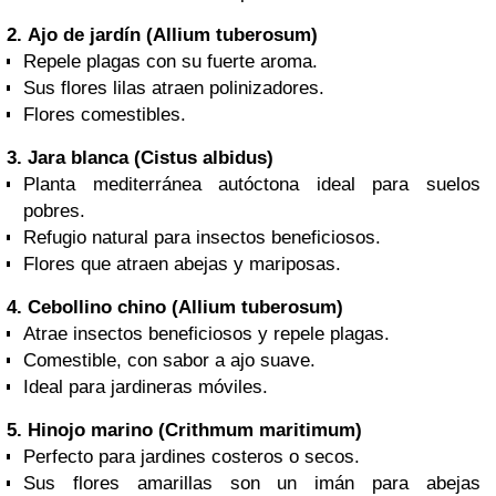
2.
Ajo de jardín (Allium tuberosum)
Repele plagas con su fuerte aroma.
Sus flores lilas atraen polinizadores.
Flores comestibles.
3.
Jara blanca (Cistus albidus)
Planta mediterránea autóctona ideal para suelos
pobres.
Refugio natural para insectos beneficiosos.
Flores que atraen abejas y mariposas.
4.
Cebollino chino (Allium tuberosum)
Atrae insectos beneficiosos y repele plagas.
Comestible, con sabor a ajo suave.
Ideal para jardineras móviles.
5.
Hinojo marino (Crithmum maritimum)
Perfecto para jardines costeros o secos.
Sus flores amarillas son un imán para abejas