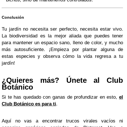
Conclusión
Tu jardín no necesita ser perfecto, necesita estar vivo.
La biodiversidad es la mejor aliada que puedes tener
para mantener un espacio sano, lleno de color, y mucho
más autosuficiente. ¡Empieza por plantar alguna de
estas especies y observa cómo la vida regresa a tu
jardín!
¿Quieres más? Únete al Club
Botánico
Si te has quedado con ganas de profundizar en esto,
el
Club Botánico es para ti
.
Aquí no vas a encontrar trucos virales vacíos ni