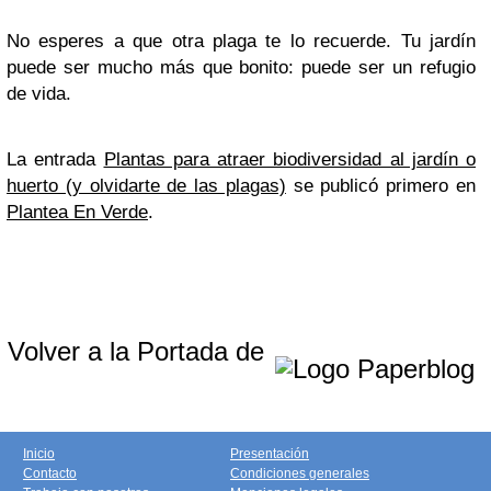
No esperes a que otra plaga te lo recuerde. Tu jardín
puede ser mucho más que bonito: puede ser un refugio
de vida.
La entrada
Plantas para atraer biodiversidad al jardín o
huerto (y olvidarte de las plagas)
se publicó primero en
Plantea En Verde
.
Volver a la Portada de
Inicio
Presentación
Contacto
Condiciones generales