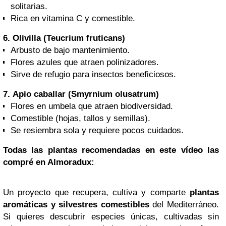
solitarias.
Rica en vitamina C y comestible.
6.
Olivilla (Teucrium fruticans)
Arbusto de bajo mantenimiento.
Flores azules que atraen polinizadores.
Sirve de refugio para insectos beneficiosos.
7.
Apio caballar (Smyrnium olusatrum)
Flores en umbela que atraen biodiversidad.
Comestible (hojas, tallos y semillas).
Se resiembra sola y requiere pocos cuidados.
Todas las plantas recomendadas en este vídeo las
compré en Almoradux:
Un proyecto que recupera, cultiva y comparte
plantas
aromáticas y silvestres comestibles
del Mediterráneo.
Si quieres descubrir especies únicas, cultivadas sin