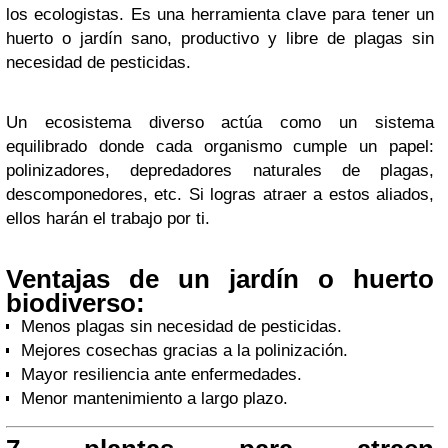
los ecologistas. Es una herramienta clave para tener un
huerto o jardín sano, productivo y libre de plagas sin
necesidad de pesticidas.
Un ecosistema diverso actúa como un sistema
equilibrado donde cada organismo cumple un papel:
polinizadores, depredadores naturales de plagas,
descomponedores, etc. Si logras atraer a estos aliados,
ellos harán el trabajo por ti.
Ventajas de un jardín o huerto
biodiverso:
Menos plagas sin necesidad de pesticidas.
Mejores cosechas gracias a la polinización.
Mayor resiliencia ante enfermedades.
Menor mantenimiento a largo plazo.