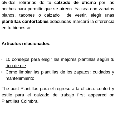
olvides retirarlas de tu
calzado de oficina
por las
noches para permitir que se aireen. Ya sea con zapatos
planos, tacones o calzado de vestir, elegir unas
plantillas confortables
adecuadas marcará la diferencia
en tu bienestar.
Artículos relacionados:
10 consejos para elegir las mejores plantillas según tu
tipo de pie
Cómo limpiar las plantillas de los zapatos: cuidados y
mantenimiento
The post Plantillas para el regreso a la oficina: confort y
estilo para el calzado de trabajo first appeared on
Plantillas Coimbra.