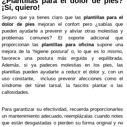
¿Plantillas para el dolor de pies?
¡Sí, quiero!
Seguro que ya tienes claro que las
plantillas para el
dolor de pies
mejoran el confort pero ¿sabías que
pueden ayudarte a prevenir y aliviar otras molestias y
problemas comunes? El soporte adicional que
proporcionan las
plantillas para oficina
supone una
mejora de la ‘higiene postural’ o, lo que es lo mismo,
favorece una postura más erguida y equilibrada.
Además, si ya padeces molestias en los pies, las
plantillas pueden ayudarte a reducir el dolor y, con un
uso constante, incluso prevenir afecciones como el
síndrome del túnel tarsal, la fascitis plantar o las
callosidades.
Para garantizar su efectividad, recuerda proporcionarles
un mantenimiento adecuado, reemplázalas cuando notes
que están desgastadas o pierden su forma original y no