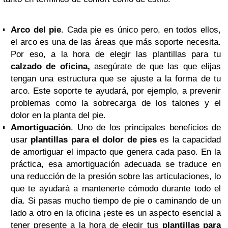
Arco del pie
. Cada pie es único pero, en todos ellos,
el arco es una de las áreas que más soporte necesita.
Por eso, a la hora de elegir las plantillas para tu
calzado de oficina,
asegúrate de que las que elijas
tengan una estructura que se ajuste a la forma de tu
arco. Este soporte te ayudará, por ejemplo, a prevenir
problemas como la sobrecarga de los talones y el
dolor en la planta del pie.
Amortiguación
. Uno de los principales beneficios de
usar
plantillas para el dolor de pies
es la capacidad
de amortiguar el impacto que genera cada paso. En la
práctica, esa amortiguación adecuada se traduce en
una reducción de la presión sobre las articulaciones, lo
que te ayudará a mantenerte cómodo durante todo el
día. Si pasas mucho tiempo de pie o caminando de un
lado a otro en la oficina ¡este es un aspecto esencial a
tener presente a la hora de elegir tus
plantillas para