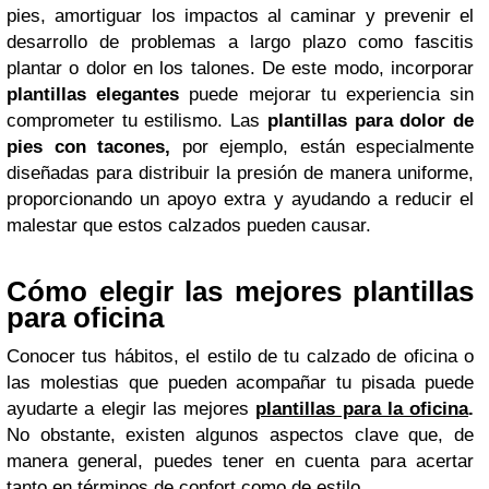
pies, amortiguar los impactos al caminar y prevenir el
desarrollo de problemas a largo plazo como fascitis
plantar o dolor en los talones. De este modo, incorporar
plantillas elegantes
puede mejorar tu experiencia sin
comprometer tu estilismo. Las
plantillas para dolor de
pies con tacones,
por ejemplo, están especialmente
diseñadas para distribuir la presión de manera uniforme,
proporcionando un apoyo extra y ayudando a reducir el
malestar que estos calzados pueden causar.
Cómo elegir las mejores plantillas
para oficina
Conocer tus hábitos, el estilo de tu calzado de oficina o
las molestias que pueden acompañar tu pisada puede
ayudarte a elegir las mejores
plantillas para la oficina
.
No obstante, existen algunos aspectos clave que, de
manera general, puedes tener en cuenta para acertar
tanto en términos de confort como de estilo.