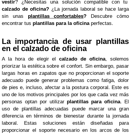
vestir
? ¿Necesitas una solución compatible con tu
calzado de oficina?
¿La jornada laboral se hace larga
sin unas
plantillas confortables
?
Descubre cómo
encontrar tus
plantillas para la oficina
perfectas.
La importancia de usar plantillas
en el calzado de oficina
A la hora de elegir el
calzado de oficina
, solemos
priorizar la estética sobre el confort. Sin embargo, pasar
largas horas en zapatos que no proporcionan el soporte
adecuado puede generar problemas como fatiga, dolor
de pies e, incluso, afectar a la postura corporal. Este es
uno de los motivos principales por los que cada vez más
personas optan por utilizar
plantillas para oficina
. El
uso de plantillas adecuadas puede marcar una gran
diferencia en términos de bienestar durante la jornada
laboral. Estas soluciones están diseñadas para
proporcionar el soporte necesario en los arcos de los