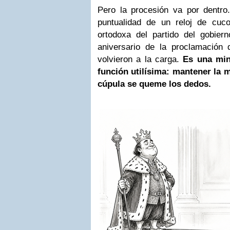
Pero la procesión va por dentr
puntualidad de un reloj de cuco
ortodoxa del partido del gobiern
aniversario de la proclamación
volvieron a la carga.
Es una min
función utilísima: mantener la 
cúpula se queme los dedos.