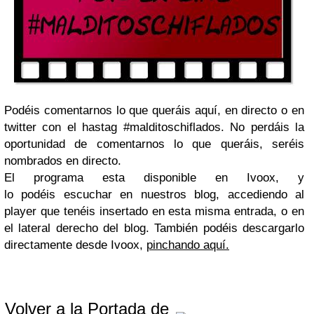
Podéis comentarnos lo que queráis aquí, en directo o en
twitter con el hastag #malditoschiflados. No perdáis la
oportunidad de comentarnos lo que queráis, seréis
nombrados en directo.
El programa esta disponible en Ivoox, y
lo podéis escuchar en nuestros blog, accediendo al
player que tenéis insertado en esta misma entrada, o en
el lateral derecho del blog. También podéis descargarlo
directamente desde Ivoox,
pinchando aquí.
Volver a la Portada de