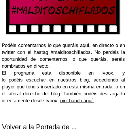
Podéis comentarnos lo que queráis aquí, en directo o en
twitter con el hastag #malditoschiflados. No perdáis la
oportunidad de comentarnos lo que queráis, seréis
nombrados en directo.
El programa esta disponible en Ivoox, y
lo podéis escuchar en nuestros blog, accediendo al
player que tenéis insertado en esta misma entrada, o en
el lateral derecho del blog. También podéis descargarlo
directamente desde Ivoox,
pinchando aquí.
Volver a la Portada de