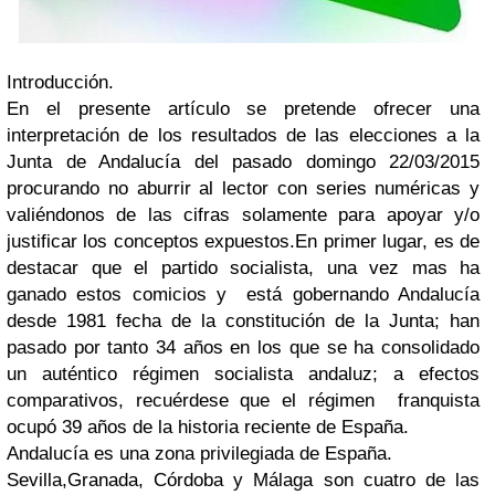
Introducción.
En el presente artículo se pretende ofrecer una
interpretación de los resultados de las elecciones a la
Junta de Andalucía del pasado domingo 22/03/2015
procurando no aburrir al lector con series numéricas y
valiéndonos de las cifras solamente para apoyar y/o
justificar los conceptos expuestos.
En primer lugar, es de
destacar que el partido socialista, una vez mas ha
ganado estos comicios y está gobernando Andalucía
desde 1981 fecha de la constitución de la Junta; han
pasado por tanto 34 años en los que se ha consolidado
un auténtico
régimen socialista andaluz;
a efectos
comparativos, recuérdese que el régimen franquista
ocupó 39 años de la historia reciente de España.
Andalucía es una zona privilegiada de España.
Sevilla,Granada, Córdoba y Málaga son cuatro de las