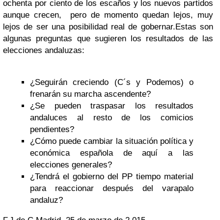
ochenta por ciento de los escaños y los nuevos partidos
aunque crecen, pero de momento quedan lejos, muy
lejos de ser una posibilidad real de gobernar.
Estas son
algunas preguntas que sugieren los resultados de las
elecciones andaluzas:
¿Seguirán creciendo (C´s y Podemos) o
frenarán su marcha ascendente?
¿Se pueden traspasar los resultados
andaluces al resto de los comicios
pendientes?
¿Cómo puede cambiar la situación política y
económica española de aquí a las
elecciones generales?
¿Tendrá el gobierno del PP tiempo material
para reaccionar después del varapalo
andaluz?