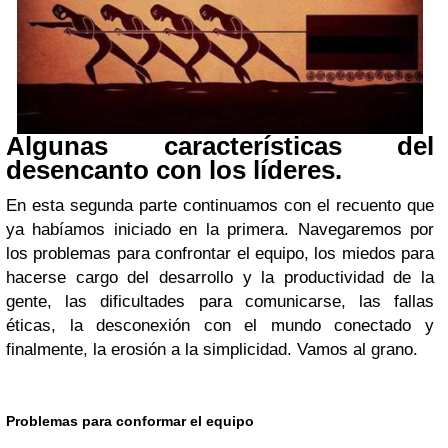
Algunas características del
desencanto con los líderes.
En esta segunda parte continuamos con el recuento que
ya habíamos iniciado en la primera. Navegaremos por
los problemas para confrontar el equipo, los miedos para
hacerse cargo del desarrollo y la productividad de la
gente, las dificultades para comunicarse, las fallas
éticas, la desconexión con el mundo conectado y
finalmente, la erosión a la simplicidad. Vamos al grano.
Problemas para conformar el equipo