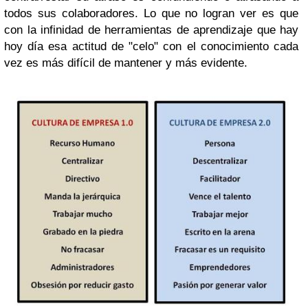
todos sus colaboradores. Lo que no logran ver es que
con la infinidad de herramientas de aprendizaje que hay
hoy día esa actitud de "celo" con el conocimiento cada
vez es más difícil de mantener y más evidente.