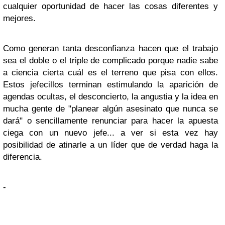
cualquier oportunidad de hacer las cosas diferentes y
mejores.
Como generan tanta desconfianza hacen que el trabajo
sea el doble o el triple de complicado porque nadie sabe
a ciencia cierta cuál es el terreno que pisa con ellos.
Estos jefecillos terminan estimulando la aparición de
agendas ocultas, el desconcierto, la angustia y la idea en
mucha gente de "planear algún asesinato que nunca se
dará" o sencillamente renunciar para hacer la apuesta
ciega con un nuevo jefe... a ver si esta vez hay
posibilidad de atinarle a un líder que de verdad haga la
diferencia.
-