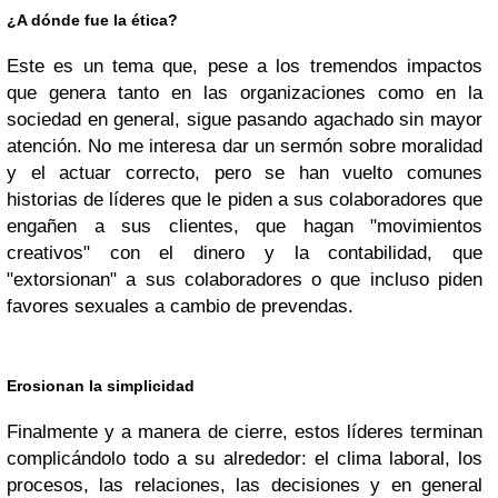
¿A dónde fue la ética?
Este es un tema que, pese a los tremendos impactos
que genera tanto en las organizaciones como en la
sociedad en general, sigue pasando agachado sin mayor
atención. No me interesa dar un sermón sobre moralidad
y el actuar correcto, pero se han vuelto comunes
historias de líderes que le piden a sus colaboradores que
engañen a sus clientes, que hagan "movimientos
creativos" con el dinero y la contabilidad, que
"extorsionan" a sus colaboradores o que incluso piden
favores sexuales a cambio de prevendas.
Erosionan la simplicidad
Finalmente y a manera de cierre, estos líderes terminan
complicándolo todo a su alrededor: el clima laboral, los
procesos, las relaciones, las decisiones y en general