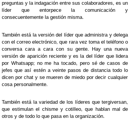
preguntas y la indagación entre sus colaboradores, es un
líder que entorpece la comunicación y
consecuentemente la gestión misma.
También está la versión del líder que administra y delega
con el correo electrónico, que rara vez toma el teléfono o
conversa cara a cara con su gente. Hay una nueva
versión de aparición reciente y es la del líder que lidera
por Whatsapp; no me ha tocado, pero sé de casos de
jefes que así estén a veinte pasos de distancia todo lo
dicen por chat y se mueren de miedo por decir cualquier
cosa personalmente.
También está la variedad de los líderes que tergiversan,
que estimulan el chisme y cotilleo, que hablan mal de
otros y de todo lo que pasa en la organización.