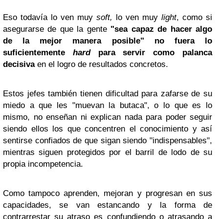
Eso todavía lo ven muy
soft,
lo ven muy
light
, como si
asegurarse de que la gente
"sea capaz de hacer algo
de la mejor manera posible" no fuera lo
suficientemente
hard
para servir como palanca
decisiva
en el logro de resultados concretos.
Estos jefes también tienen dificultad para zafarse de su
miedo a que les "muevan la butaca", o lo que es lo
mismo, no enseñan ni explican nada para poder seguir
siendo ellos los que concentren el conocimiento y así
sentirse confiados de que sigan siendo "indispensables",
mientras siguen protegidos por el barril de lodo de su
propia incompetencia.
Como tampoco aprenden, mejoran y progresan en sus
capacidades, se van estancando y la forma de
contrarrestar su atraso es confundiendo o atrasando a