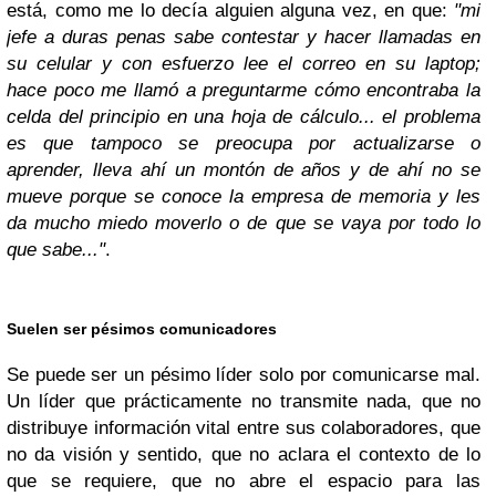
está, como me lo decía alguien alguna vez, en que:
"mi
jefe a duras penas sabe contestar y hacer llamadas en
su celular y con esfuerzo lee el correo en su laptop;
hace poco me llamó a preguntarme cómo encontraba la
celda del principio en una hoja de cálculo... el problema
es que tampoco se preocupa por actualizarse o
aprender, lleva ahí un montón de años y de ahí no se
mueve porque se conoce la empresa de memoria y les
da mucho miedo moverlo o de que se vaya por todo lo
que sabe..."
.
Suelen ser pésimos comunicadores
Se puede ser un pésimo líder solo por comunicarse mal.
Un líder que prácticamente no transmite nada, que no
distribuye información vital entre sus colaboradores, que
no da visión y sentido, que no aclara el contexto de lo
que se requiere, que no abre el espacio para las