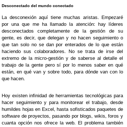
Desconectado del mundo conectado
La desconexión aquí tiene muchas aristas. Empezaré
por una que me ha llamado la atención: hay líderes
desconectados completamente de la gestión de su
gente, es decir, que delegan y no hacen seguimiento o
que tan solo no se dan por enterados de lo que están
haciendo sus colaboradores. No se trata de irse del
extremo de la micro-gestión y de saberse al detalle el
trabajo de la gente pero sí por lo menos saber en qué
están, en qué van y sobre todo, para dónde van con lo
que hacen.
Hoy existen infinidad de herramientas tecnológicas para
hacer seguimiento y para monitorear el trabajo, desde
humildes hojas en Excel, hasta sofisticados paquetes de
software de proyectos, pasando por blogs, wikis, foros y
cuanta opción nos ofrece la web. El problema también