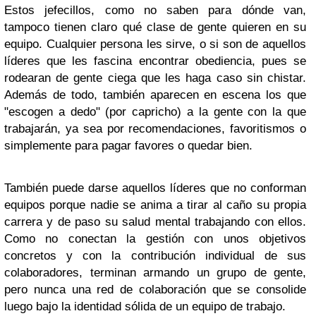
Estos jefecillos, como no saben para dónde van,
tampoco tienen claro qué clase de gente quieren en su
equipo. Cualquier persona les sirve, o si son de aquellos
líderes que les fascina encontrar obediencia, pues se
rodearan de gente ciega que les haga caso sin chistar.
Además de todo, también aparecen en escena los que
"escogen a dedo" (por capricho) a la gente con la que
trabajarán, ya sea por recomendaciones, favoritismos o
simplemente para pagar favores o quedar bien.
También puede darse aquellos líderes que no conforman
equipos porque nadie se anima a tirar al caño su propia
carrera y de paso su salud mental trabajando con ellos.
Como no conectan la gestión con unos objetivos
concretos y con la contribución individual de sus
colaboradores, terminan armando un grupo de gente,
pero nunca una red de colaboración que se consolide
luego bajo la identidad sólida de un equipo de trabajo.