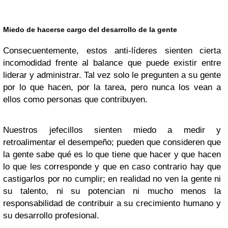
Miedo de hacerse cargo del desarrollo de la gente
Consecuentemente, estos anti-líderes sienten cierta
incomodidad frente al balance que puede existir entre
liderar y administrar. Tal vez solo le pregunten a su gente
por lo que hacen, por la tarea, pero nunca los vean a
ellos como personas que contribuyen.
Nuestros jefecillos sienten miedo a medir y
retroalimentar el desempeño; pueden que consideren que
la gente sabe qué es lo que tiene que hacer y que hacen
lo que les corresponde y que en caso contrario hay que
castigarlos por no cumplir; en realidad no ven la gente ni
su talento, ni su potencian ni mucho menos la
responsabilidad de contribuir a su crecimiento humano y
su desarrollo profesional.