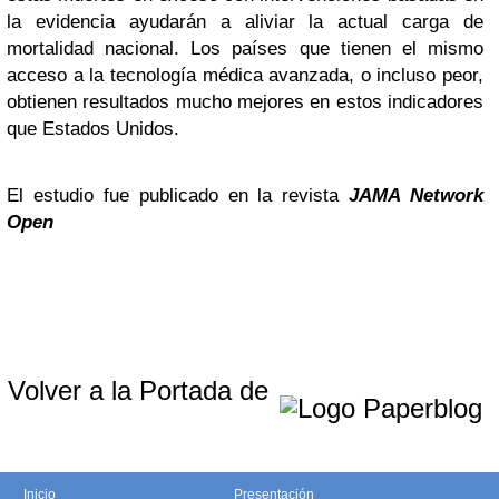
la evidencia ayudarán a aliviar la actual carga de
mortalidad nacional. Los países que tienen el mismo
acceso a la tecnología médica avanzada, o incluso peor,
obtienen resultados mucho mejores en estos indicadores
que Estados Unidos.
El estudio fue publicado en la revista
JAMA Network
Open
Volver a la Portada de
Inicio
Presentación