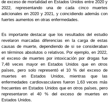
de exceso de mortalidad en Estados Unidos entre 2020 y
2022, representando una de cada cinco muertes
adicionales en 2020 y 2021, y coincidiendo además con
fuertes aumentos en otras enfermedades.
Es importante destacar que los resultados del estudio
revelaron marcadas diferencias en la carga de estas
causas de muerte, dependiendo de si se consideraban
en términos absolutos o relativos. Por ejemplo, en 2022,
el exceso de muertes por intoxicación por drogas fue
7,48 veces mayor en Estados Unidos que en otros
países, pero solo representó el 10 % del exceso de
muertes en Estados Unidos, mientras que las
enfermedades cardiovasculares fueron 1,63 veces más
frecuentes en Estados Unidos que en otros países, pero
representaron el 40 % del exceso de muertes en
Estados Unidos.