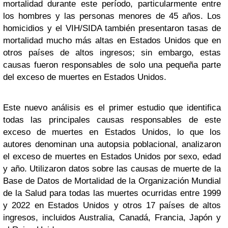
mortalidad durante este período, particularmente entre
los hombres y las personas menores de 45 años. Los
homicidios y el VIH/SIDA también presentaron tasas de
mortalidad mucho más altas en Estados Unidos que en
otros países de altos ingresos; sin embargo, estas
causas fueron responsables de solo una pequeña parte
del exceso de muertes en Estados Unidos.
Este nuevo análisis es el primer estudio que identifica
todas las principales causas responsables de este
exceso de muertes en Estados Unidos, lo que los
autores denominan una autopsia poblacional, analizaron
el exceso de muertes en Estados Unidos por sexo, edad
y año. Utilizaron datos sobre las causas de muerte de la
Base de Datos de Mortalidad de la Organización Mundial
de la Salud para todas las muertes ocurridas entre 1999
y 2022 en Estados Unidos y otros 17 países de altos
ingresos, incluidos Australia, Canadá, Francia, Japón y