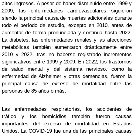
altos ingresos. A pesar de haber disminuido entre 1999 y
2009, las enfermedades cardiovasculares siguieron
siendo la principal causa de muertes adicionales durante
todo el período de estudio, excepto en 2010, antes de
aumentar de forma pronunciada y continua hasta 2022.
La diabetes, las enfermedades renales y las afecciones
metabólicas también aumentaron drásticamente entre
2010 y 2022, tras no haberse registrado incrementos
significativos entre 1999 y 2009. En 2022, los trastornos
de salud mental y del sistema nervioso, como la
enfermedad de Alzheimer y otras demencias, fueron la
principal causa de exceso de mortalidad entre las
personas de 85 años o más.
Las enfermedades respiratorias, los accidentes de
tráfico y los homicidios también fueron causas
importantes del exceso de mortalidad en Estados
Unidos. La COVID-19 fue una de las principales causas