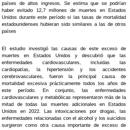
países de altos ingresos. Se estima que se podrían
haber evitado 12,7 millones de muertes en Estados
Unidos durante este período si las tasas de mortalidad
estadounidenses hubieran sido similares a las de otros
países
El estudio investigó las causas de este exceso de
muertes en Estados Unidos y descubrió que las
enfermedades cardiovasculares, incluidas las
cardiopatías, la hipertensión y los accidentes
cerebrovasculares, fueron la principal causa de
mortalidad excesiva prácticamente todos los años de
este período. En conjunto, las enfermedades
cardiovasculares y metabólicas representaron más de la
mitad de todas las muertes adicionales en Estados
Unidos en 2022. Las intoxicaciones por drogas, las
enfermedades relacionadas con el alcohol y los suicidios
surgieron como otra causa importante de exceso de