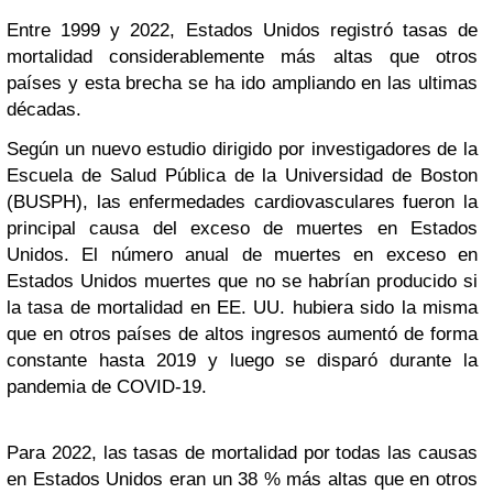
Entre 1999 y 2022, Estados Unidos registró tasas de
mortalidad considerablemente más altas que otros
países y esta brecha se ha ido ampliando en las ultimas
décadas.
Según un nuevo estudio dirigido por investigadores de la
Escuela de Salud Pública de la Universidad de Boston
(BUSPH), las enfermedades cardiovasculares fueron la
principal causa del exceso de muertes en Estados
Unidos. El número anual de muertes en exceso en
Estados Unidos muertes que no se habrían producido si
la tasa de mortalidad en EE. UU. hubiera sido la misma
que en otros países de altos ingresos aumentó de forma
constante hasta 2019 y luego se disparó durante la
pandemia de COVID-19.
Para 2022, las tasas de mortalidad por todas las causas
en Estados Unidos eran un 38 % más altas que en otros