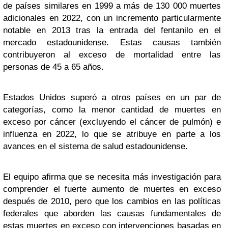
de países similares en 1999 a más de 130 000 muertes
adicionales en 2022, con un incremento particularmente
notable en 2013 tras la entrada del fentanilo en el
mercado estadounidense. Estas causas también
contribuyeron al exceso de mortalidad entre las
personas de 45 a 65 años.
Estados Unidos superó a otros países en un par de
categorías, como la menor cantidad de muertes en
exceso por cáncer (excluyendo el cáncer de pulmón) e
influenza en 2022, lo que se atribuye en parte a los
avances en el sistema de salud estadounidense.
El equipo afirma que se necesita más investigación para
comprender el fuerte aumento de muertes en exceso
después de 2010, pero que los cambios en las políticas
federales que aborden las causas fundamentales de
estas muertes en exceso con intervenciones basadas en