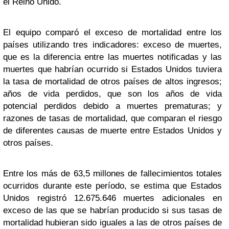
el Reino Unido.
El equipo comparó el exceso de mortalidad entre los
países utilizando tres indicadores: exceso de muertes,
que es la diferencia entre las muertes notificadas y las
muertes que habrían ocurrido si Estados Unidos tuviera
la tasa de mortalidad de otros países de altos ingresos;
años de vida perdidos, que son los años de vida
potencial perdidos debido a muertes prematuras; y
razones de tasas de mortalidad, que comparan el riesgo
de diferentes causas de muerte entre Estados Unidos y
otros países.
Entre los más de 63,5 millones de fallecimientos totales
ocurridos durante este período, se estima que Estados
Unidos registró 12.675.646 muertes adicionales en
exceso de las que se habrían producido si sus tasas de
mortalidad hubieran sido iguales a las de otros países de