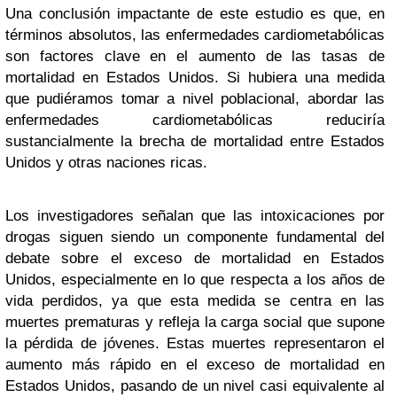
Una conclusión impactante de este estudio es que, en
términos absolutos, las enfermedades cardiometabólicas
son factores clave en el aumento de las tasas de
mortalidad en Estados Unidos. Si hubiera una medida
que pudiéramos tomar a nivel poblacional, abordar las
enfermedades cardiometabólicas reduciría
sustancialmente la brecha de mortalidad entre Estados
Unidos y otras naciones ricas.
Los investigadores señalan que las intoxicaciones por
drogas siguen siendo un componente fundamental del
debate sobre el exceso de mortalidad en Estados
Unidos, especialmente en lo que respecta a los años de
vida perdidos, ya que esta medida se centra en las
muertes prematuras y refleja la carga social que supone
la pérdida de jóvenes. Estas muertes representaron el
aumento más rápido en el exceso de mortalidad en
Estados Unidos, pasando de un nivel casi equivalente al