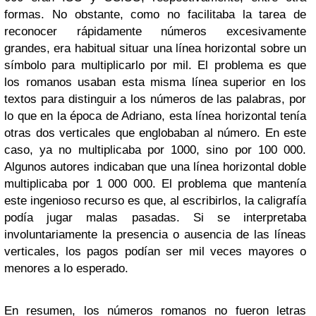
formas. No obstante, como no facilitaba la tarea de
reconocer rápidamente números excesivamente
grandes, era habitual situar una línea horizontal sobre un
símbolo para multiplicarlo por mil. El problema es que
los romanos usaban esta misma línea superior en los
textos para distinguir a los números de las palabras, por
lo que en la época de Adriano, esta línea horizontal tenía
otras dos verticales que englobaban al número. En este
caso, ya no multiplicaba por 1000, sino por 100 000.
Algunos autores indicaban que una línea horizontal doble
multiplicaba por 1 000 000. El problema que mantenía
este ingenioso recurso es que, al escribirlos, la caligrafía
podía jugar malas pasadas. Si se interpretaba
involuntariamente la presencia o ausencia de las líneas
verticales, los pagos podían ser mil veces mayores o
menores a lo esperado.
En resumen, los números romanos no fueron letras