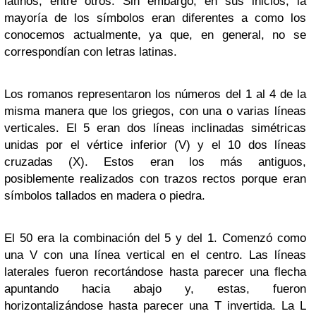
latinos, entre otros. Sin embargo, en sus inicios, la
mayoría de los símbolos eran diferentes a como los
conocemos actualmente, ya que, en general, no se
correspondían con letras latinas.
Los romanos representaron los números del 1 al 4 de la
misma manera que los griegos, con una o varias líneas
verticales. El 5 eran dos líneas inclinadas simétricas
unidas por el vértice inferior (V) y el 10 dos líneas
cruzadas (X). Estos eran los más antiguos,
posiblemente realizados con trazos rectos porque eran
símbolos tallados en madera o piedra.
El 50 era la combinación del 5 y del 1. Comenzó como
una V con una línea vertical en el centro. Las líneas
laterales fueron recortándose hasta parecer una flecha
apuntando hacia abajo y, estas, fueron
horizontalizándose hasta parecer una T invertida. La L