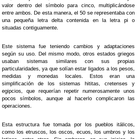
valor dentro del símbolo para cinco, multiplicándose
entre ambos. De esta manera, el 50 se representaba con
una pequeña letra delta contenida en la letra pi o
situadas contiguamente.
Este sistema fue teniendo cambios y adaptaciones
según su uso. Del mismo modo, otros estados griegos
usaban sistemas similares con sus propias
particularidades, ya que solían estar ligados a los pesos,
medidas y monedas locales. Estos eran una
simplificación de los sistemas hititas, cretenses y
egipcios, que requerían repetir numerosamente unos
pocos símbolos, aunque al hacerlo complicaron las
operaciones.
Esta estructura fue tomada por los pueblos itálicos,
como los etruscos, los oscos, ecuos, los umbros y los