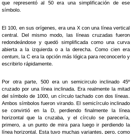
que representó al 50 era una simplificación de ese
símbolo.
El 100, en sus orígenes, era una X con una línea vertical
central. Del mismo modo, las líneas cruzadas fueron
redondeándose y quedó simplificada como una curva
abierta a la izquierda o a la derecha. Como cien era
centum
, la C era la opción más lógica para reconocerlo y
escribirlo rápidamente.
Por otra parte, 500 era un semicirculo inclinado 45º
cruzado por una línea inclinada. Era realmente la mitad
del símbolo de 1000, un círculo tachado con dos líneas.
Ambos símbolos fueron virando. El semicírculo inclinado
se convirtió en la D, perdiendo finalmente la línea
horizontal que la cruzaba, y el círculo se parecería,
primero, a un punto de mira para luego ir perdiendo la
línea horizontal. Esta tuvo muchas variantes, pero, como