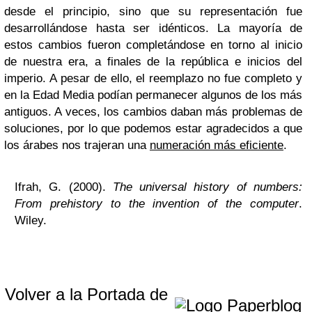
desde el principio, sino que su representación fue
desarrollándose hasta ser idénticos. La mayoría de
estos cambios fueron completándose en torno al inicio
de nuestra era, a finales de la república e inicios del
imperio. A pesar de ello, el reemplazo no fue completo y
en la Edad Media podían permanecer algunos de los más
antiguos. A veces, los cambios daban más problemas de
soluciones, por lo que podemos estar agradecidos a que
los árabes nos trajeran una
numeración más eficiente
.
Ifrah, G. (2000).
The universal history of numbers:
From prehistory to the invention of the computer
.
Wiley.
Volver a la Portada de