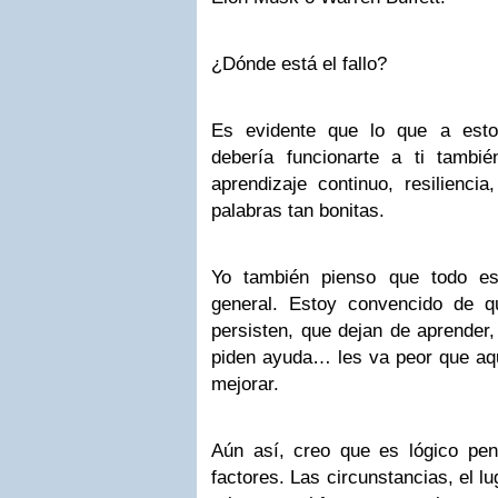
¿Dónde está el fallo?
Es evidente que lo que a esto
debería funcionarte a ti tambié
aprendizaje continuo, resilienci
palabras tan bonitas.
Yo también pienso que todo es
general. Estoy convencido de 
persisten, que dejan de aprender
piden ayuda… les va peor que aqu
mejorar.
Aún así, creo que es lógico pe
factores. Las circunstancias, el lu