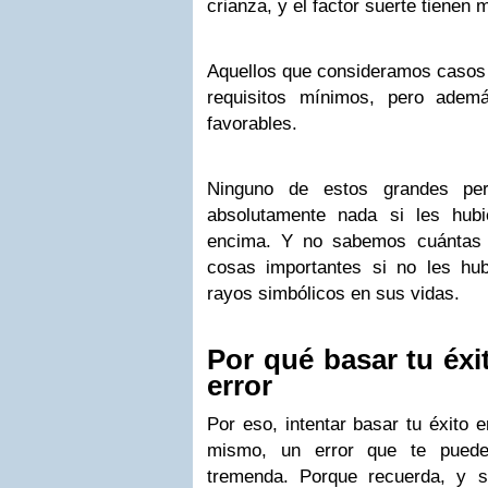
crianza, y el factor suerte tienen
Aquellos que consideramos casos 
requisitos mínimos, pero ademá
favorables.
Ninguno de estos grandes per
absolutamente nada si les hub
encima. Y no sabemos cuántas 
cosas importantes si no les hu
rayos simbólicos en sus vidas.
Por qué basar tu éxi
error
Por eso, intentar basar tu éxito e
mismo, un error que te puede 
tremenda. Porque recuerda, y s