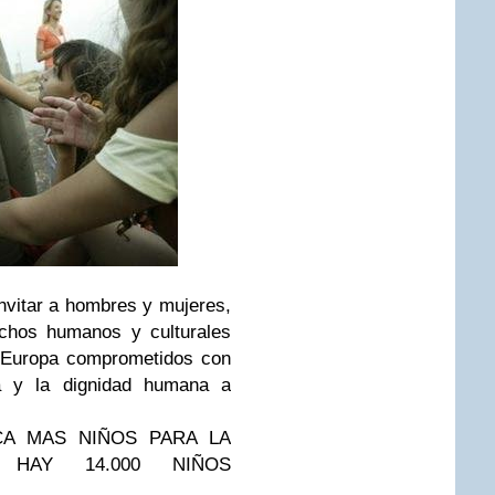
invitar a hombres y mujeres,
echos humanos y culturales
y Europa comprometidos con
a y la dignidad humana a
UNCA MAS NIÑOS PARA LA
 HAY 14.000 NIÑOS