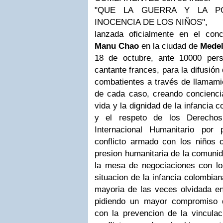
"QUE LA GUERRA Y LA P
INOCENCIA DE LOS NIÑOS",
lanzada oficialmente en el conc
Manu Chao
en la ciudad de
Medel
18 de octubre, ante 10000 per
cantante frances, para la difusión
combatientes a través de llamami
de cada caso, creando conciencia
vida y la dignidad de la infancia 
y el respeto de los Derecho
Internacional Humanitario por
conflicto armado con los niños 
presion humanitaria de la comunid
la mesa de negociaciones con l
situacion de la infancia colombian
mayoria de las veces olvidada en
pidiendo un mayor compromiso 
con la prevencion de la vinculac