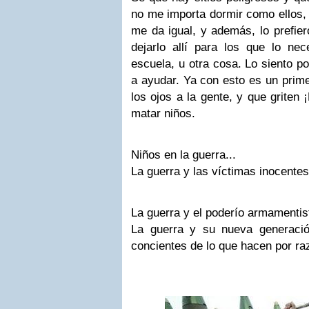
no me importa dormir como ellos, 
me da igual, y además, lo prefier
dejarlo allí para los que lo nec
escuela, u otra cosa. Lo siento p
a ayudar. Ya con esto es un primer
los ojos a la gente, y que griten
matar niños.
Niños en la guerra...
La guerra y las víctimas inocentes
La guerra y el poderío armamentist
La guerra y su nueva generació
concientes de lo que hacen por ra