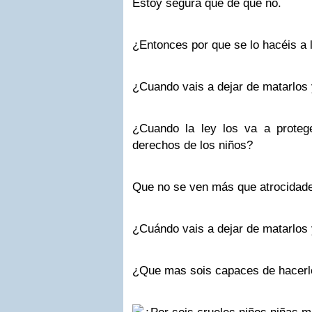
Estoy segura que de que no.
¿Entonces por que se lo hacéis a 
¿Cuando vais a dejar de matarlos 
¿Cuando la ley los va a proteg
derechos de los niños?
Que no se ven más que atrocidade
¿Cuándo vais a dejar de matarlos 
¿Que mas sois capaces de hacerl