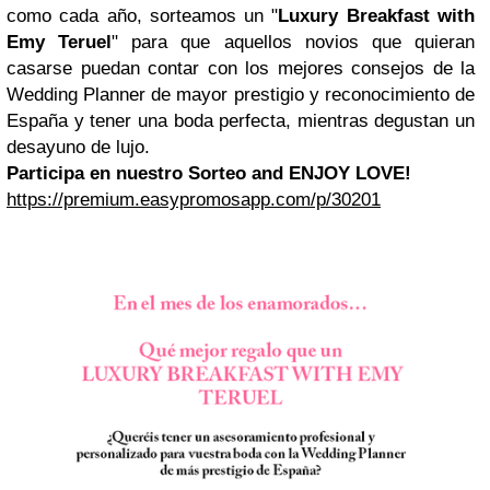
como cada año, sorteamos un "
Luxury Breakfast with
Emy Teruel
" para que aquellos novios que quieran
casarse puedan contar con los mejores consejos de la
Wedding Planner de mayor prestigio y reconocimiento de
España y tener una boda perfecta, mientras degustan un
desayuno de lujo.
Participa en nuestro Sorteo and ENJOY LOVE!
https://premium.easypromosapp.com/p/30201