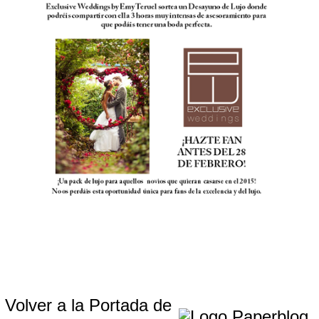
Volver a la Portada de