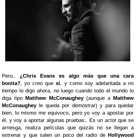
Pero..
¿Chris Evans es algo más que una cara
bonita?
, yo creo que
sí
, y como soy adelantada a mi
tiempo lo digo ahora, no luego cuando todo el mundo lo
diga tipo
Matthew McConaughey
(aunque a
Matthew
McConaughey
le queda por demostrar) y para quedar
bien, lo mismo me equivoco, pero yo voy a apostar por
él, y voy a aportar algunas pruebas.. Es un actor que se
arriesga, realiza películas que quizás no se llegan a
estrenar y que salen un poco del radio de
Hollywood