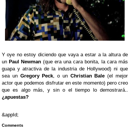
Y oye no estoy diciendo que vaya a estar a la altura de
un
Paul Newman
(que era una cara bonita, la cara más
guapa y atractiva de la industria de Hollywood) ni que
sea un
Gregory Peck
, o un
Christian Bale
(el mejor
actor que podemos disfrutar en este momento) pero creo
que es algo más, y sin o el tiempo lo demostrará..
¿apuestas?
&appId;
Comments