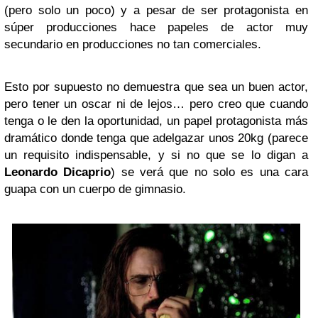
(pero solo un poco) y a pesar de ser protagonista en
súper producciones hace papeles de actor muy
secundario en producciones no tan comerciales.
Esto por supuesto no demuestra que sea un buen actor,
pero tener un oscar ni de lejos… pero creo que cuando
tenga o le den la oportunidad, un papel protagonista más
dramático donde tenga que adelgazar unos 20kg (parece
un requisito indispensable, y si no que se lo digan a
Leonardo Dicaprio
) se verá que no solo es una cara
guapa con un cuerpo de gimnasio.