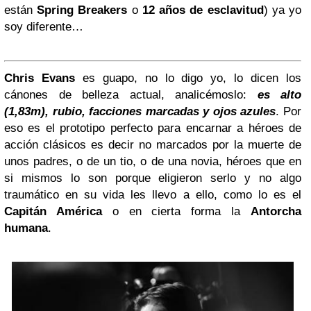
están
Spring Breakers
o
12 años de esclavitud
) ya yo
soy diferente…
Chris Evans
es guapo, no lo digo yo, lo dicen los
cánones de belleza actual, analicémoslo:
es alto
(1,83m), rubio, facciones marcadas y ojos azules
. Por
eso es el prototipo perfecto para encarnar a héroes de
acción clásicos es decir no marcados por la muerte de
unos padres, o de un tio, o de una novia, héroes que en
si mismos lo son porque eligieron serlo y no algo
traumático en su vida les llevo a ello, como lo es el
Capitán América
o en cierta forma la
Antorcha
humana
.