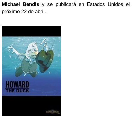
Michael Bendis
y se publicará en Estados Unidos el
próximo 22 de abril.