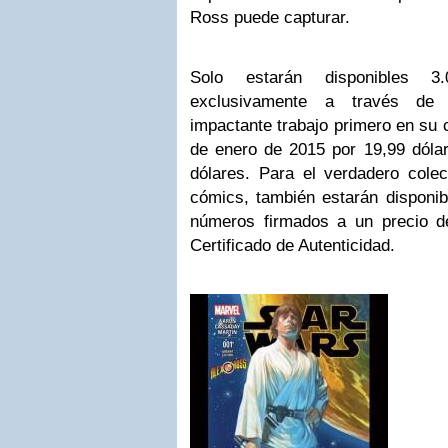
Ross puede capturar.
Solo estarán disponibles 3.
exclusivamente a través de 
impactante trabajo primero en su c
de enero de 2015 por 19,99 dólar
dólares. Para el verdadero colec
cómics, también estarán disponib
números firmados a un precio de
Certificado de Autenticidad.