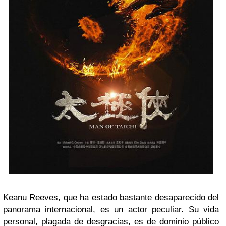
Keanu Reeves, que ha estado bastante desaparecido del
panorama internacional, es un actor peculiar. Su vida
personal, plagada de desgracias, es de dominio público