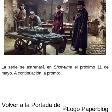
La serie se estrenará en
Showtime
el próximo 11 de
mayo. A continuación la promo:
Volver a la Portada de