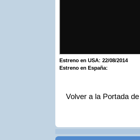
Estreno en USA
:
22/08/2014
Estreno en España:
Volver a la Portada d