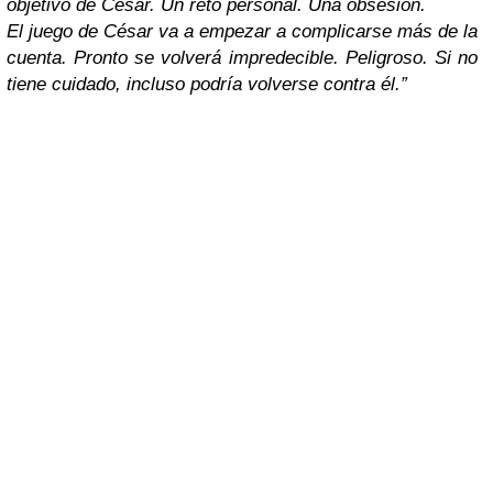
objetivo de César. Un reto personal. Una obsesión.
El juego de César va a empezar a complicarse más de la
cuenta. Pronto se volverá impredecible. Peligroso. Si no
tiene cuidado, incluso podría volverse contra él.”