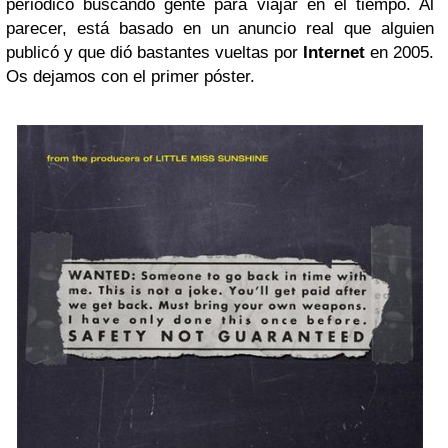
periódico buscando gente para viajar en el tiempo. Al
parecer, está basado en un anuncio real que alguien
publicó y que dió bastantes vueltas por
Internet
en 2005.
Os dejamos con el primer póster.