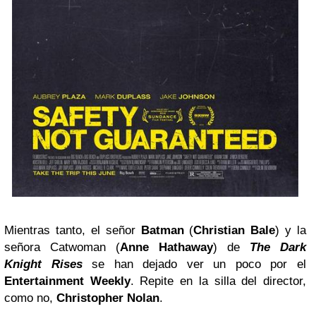
Mientras tanto, el señor
Batman
(
Christian Bale
) y la
señora Catwoman (
Anne Hathaway
) de
The Dark
Knight Rises
se han dejado ver un poco por el
Entertainment Weekly
. Repite en la silla del director,
como no,
Christopher Nolan
.