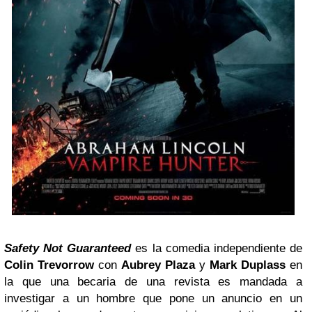
Safety Not Guaranteed
es la comedia independiente de
Colin Trevorrow
con
Aubrey Plaza
y
Mark Duplass
en
la que una becaria de una revista es mandada a
investigar a un hombre que pone un anuncio en un