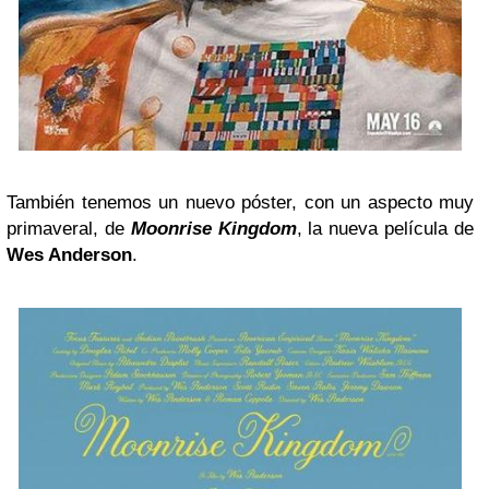
También tenemos un nuevo póster, con un aspecto muy
primaveral, de
Moonrise Kingdom
, la nueva película de
Wes Anderson
.