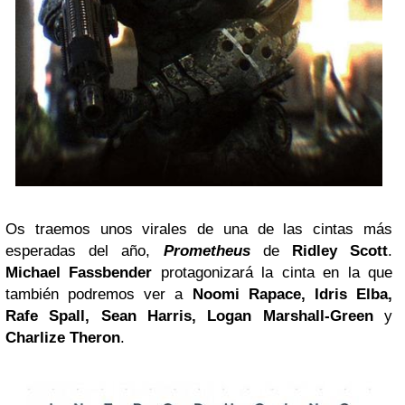
Os traemos unos virales de una de las cintas más
esperadas del año,
Prometheus
de
Ridley Scott
.
Michael Fassbender
protagonizará la cinta en la que
también podremos ver a
Noomi Rapace, Idris Elba,
Rafe Spall, Sean Harris, Logan Marshall-Green
y
Charlize Theron
.