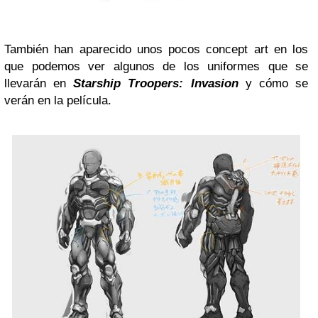
También han aparecido unos pocos concept art en los
que podemos ver algunos de los uniformes que se
llevarán en
Starship Troopers: Invasion
y cómo se
verán en la película.