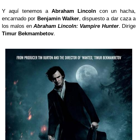
Y aquí tenemos a
Abraham Lincoln
con un hacha,
encarnado por
Benjamin Walker
, dispuesto a dar caza a
los malos en
Abraham Lincoln: Vampire Hunter
. Dirige
Timur Bekmambetov
.