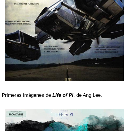
Primeras imágenes de
Life of Pi
, de Ang Lee.