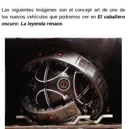
Las siguientes imágenes son el concept art de uno de
los nuevos vehículos que podremos ver en
El caballero
oscuro: La leyenda renace.