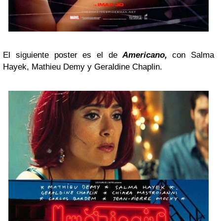
El siguiente poster es el de
Americano,
con Salma
Hayek, Mathieu Demy y Geraldine Chaplin.