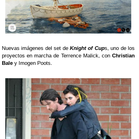
Nuevas imágenes del set de
Knight of Cup
s, uno de los
proyectos en marcha de Terrence Malick, con
Christian
Bale
y Imogen Poots.