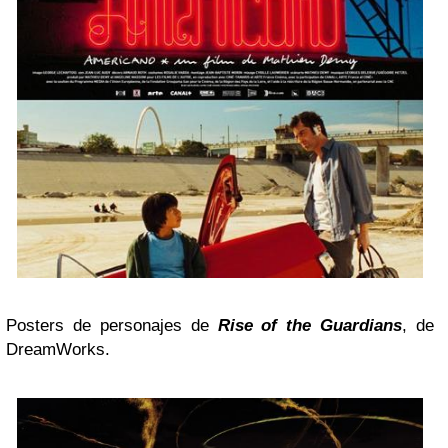
Posters de personajes de
Rise of the Guardians
, de
DreamWorks.