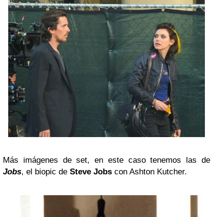
Más imágenes de set, en este caso tenemos las de
Jobs
, el biopic de
Steve Jobs
con Ashton Kutcher.