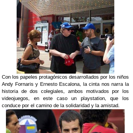
Con los papeles protagónicos desarrollados por los niños
Andy Fornaris y Ernesto Escalona, la cinta nos narra la
historia de dos colegiales, ambos motivados por los
videojuegos, en este caso un playstation, que los
conduce por el camino de la solidaridad y la amistad.