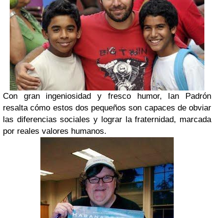
Con gran ingeniosidad y fresco humor, Ian Padrón
resalta cómo estos dos pequeños son capaces de obviar
las diferencias sociales y lograr la fraternidad, marcada
por reales valores humanos.