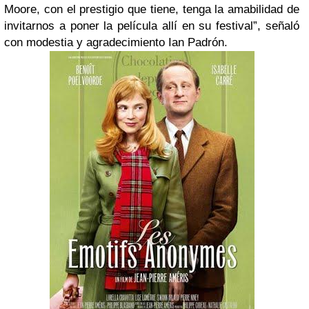
Moore, con el prestigio que tiene, tenga la amabilidad de
invitarnos a poner la película allí en su festival”, señaló
con modestia y agradecimiento Ian Padrón.