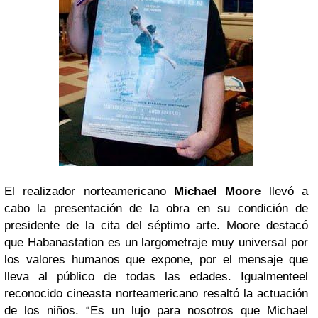
El realizador norteamericano
Michael Moore
llevó a
cabo la presentación de la obra en su condición de
presidente de la cita del séptimo arte. Moore destacó
que Habanastation es un largometraje muy universal por
los valores humanos que expone, por el mensaje que
lleva al público de todas las edades. Igualmenteel
reconocido cineasta norteamericano resaltó la actuación
de los niños.
“Es un lujo para nosotros que Michael