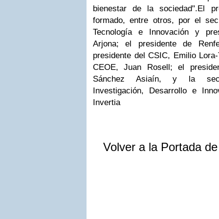
bienestar de la sociedad".El p
formado, entre otros, por el sec
Tecnología e Innovación y pr
Arjona; el presidente de Renf
presidente del CSIC, Emilio Lora-
CEOE, Juan Rosell; el preside
Sánchez Asiaín, y la sec
Investigación, Desarrollo e Inn
Invertia
Volver a la Portada d