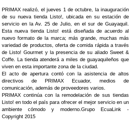
PRIMAX realizó, el jueves 1 de octubre, la inauguración
de su nueva tienda Listo!, ubicada en su estación de
servicio en la Av. 25 de Julio, en el sur de Guayaquil.
Esta nueva tienda Listo! está diseñada de acuerdo al
nuevo formato de la marca; más grande, muchas más
variedad de productos, oferta de comida rápida a través
de Listo! Gourmet y la presencia de su aliado Sweet &
Coffe. La tienda atenderá a miles de guayaquileños que
viven en esta importante zona de la ciudad.
El acto de apertura contó con la asistencia de altos
directivos de PRIMAX Ecuador, medios de
comunicación, además de proveedores varios.
PRIMAX continúa con la remodelación de sus tiendas
Listo! en todo el país para ofrecer el mejor servicio en un
ambiente cómodo y moderno.Grupo EcuaLink -
Copyright 2015