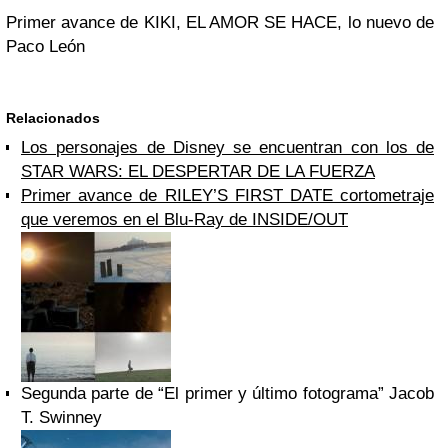
Primer avance de KIKI, EL AMOR SE HACE, lo nuevo de
Paco León
Relacionados
Los personajes de Disney se encuentran con los de
STAR WARS: EL DESPERTAR DE LA FUERZA
Primer avance de RILEY’S FIRST DATE cortometraje
que veremos en el Blu-Ray de INSIDE/OUT
Segunda parte de “El primer y último fotograma” Jacob
T. Swinney