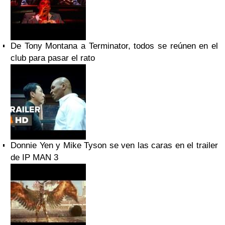
De Tony Montana a Terminator, todos se reúnen en el
club para pasar el rato
Donnie Yen y Mike Tyson se ven las caras en el trailer
de IP MAN 3