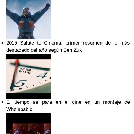
2015 Salute to Cinema, primer resumen de lo más
destacado del año según Ben Zuk
El tiempo se para en el cine en un montaje de
Whoispablo