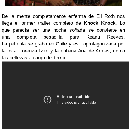
De la mente completamente enferma de Eli Roth nos
llega el primer trailer completo de
Knock Knock
. Lo
que parecía ser una noche soñada se convierte en
una completa pesadilla para Keanu Reeves.
La película se grabo en Chile y es coprotagonizada por
la local Lorenza Izzo y la cubana Ana de Armas, como
las bellezas a cargo del terror.