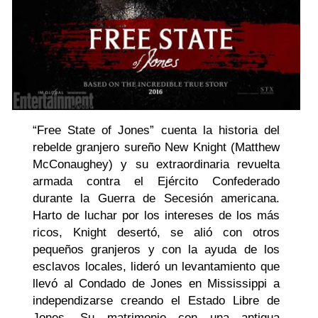
“Free State of Jones” cuenta la historia del
rebelde granjero sureño New Knight (Matthew
McConaughey) y su extraordinaria revuelta
armada contra el Ejército Confederado
durante la Guerra de Secesión americana.
Harto de luchar por los intereses de los más
ricos, Knight desertó, se alió con otros
pequeños granjeros y con la ayuda de los
esclavos locales, lideró un levantamiento que
llevó al Condado de Jones en Mississippi a
independizarse creando el Estado Libre de
Jones. Su matrimonio con una antigua