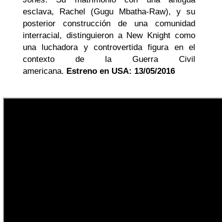
esclava, Rachel (Gugu Mbatha-Raw), y su
posterior construcción de una comunidad
interracial, distinguieron a New Knight como
una luchadora y controvertida figura en el
contexto de la Guerra Civil
americana.
Estreno en USA: 13/05/2016