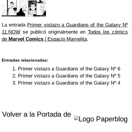
La entrada
Primer vistazo a Guardians of the Galaxy Nº
11.NOW
se publicó originalmente en
Todos los cómics
de
Marvel Comics
| Espacio Marvelita
.
Entradas relacionadas:
Primer vistazo a Guardians of the Galaxy Nº 6
Primer vistazo a Guardians of the Galaxy Nº 5
Primer vistazo a Guardians of the Galaxy Nº 4
Volver a la Portada de